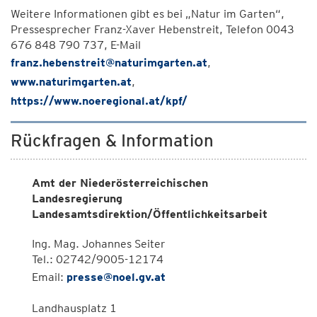
Weitere Informationen gibt es bei „Natur im Garten“,
Pressesprecher Franz-Xaver Hebenstreit, Telefon 0043
676 848 790 737, E-Mail
franz.hebenstreit@naturimgarten.at
,
www.naturimgarten.at
,
https://www.noeregional.at/kpf/
Rückfragen & Information
Amt der Niederösterreichischen
Landesregierung
Landesamtsdirektion/Öffentlichkeitsarbeit
Ing. Mag. Johannes Seiter
Tel.: 02742/9005-12174
Email:
presse@noel.gv.at
Landhausplatz 1