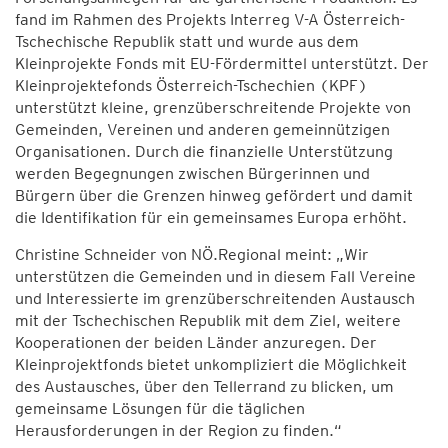
fand im Rahmen des Projekts Interreg V-A Österreich-
Tschechische Republik statt und wurde aus dem
Kleinprojekte Fonds mit EU-Fördermittel unterstützt. Der
Kleinprojektefonds Österreich-Tschechien (KPF)
unterstützt kleine, grenzüberschreitende Projekte von
Gemeinden, Vereinen und anderen gemeinnützigen
Organisationen. Durch die finanzielle Unterstützung
werden Begegnungen zwischen Bürgerinnen und
Bürgern über die Grenzen hinweg gefördert und damit
die Identifikation für ein gemeinsames Europa erhöht.
Christine Schneider von NÖ.Regional meint: „Wir
unterstützen die Gemeinden und in diesem Fall Vereine
und Interessierte im grenzüberschreitenden Austausch
mit der Tschechischen Republik mit dem Ziel, weitere
Kooperationen der beiden Länder anzuregen. Der
Kleinprojektfonds bietet unkompliziert die Möglichkeit
des Austausches, über den Tellerrand zu blicken, um
gemeinsame Lösungen für die täglichen
Herausforderungen in der Region zu finden.“