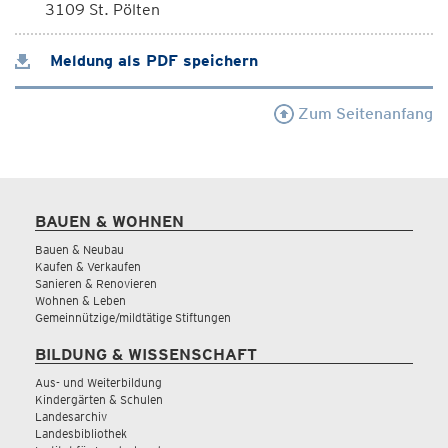
3109 St. Pölten
Meldung als PDF speichern
Zum Seitenanfang
BAUEN & WOHNEN
Bauen & Neubau
Kaufen & Verkaufen
Sanieren & Renovieren
Wohnen & Leben
Gemeinnützige/mildtätige Stiftungen
BILDUNG & WISSENSCHAFT
Aus- und Weiterbildung
Kindergärten & Schulen
Landesarchiv
Landesbibliothek