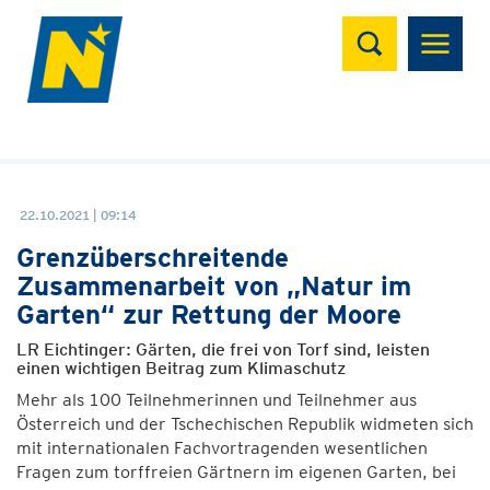
Suchen
22.10.2021 | 09:14
Grenzüberschreitende
Zusammenarbeit von „Natur im
Garten“ zur Rettung der Moore
LR Eichtinger: Gärten, die frei von Torf sind, leisten
einen wichtigen Beitrag zum Klimaschutz
Mehr als 100 Teilnehmerinnen und Teilnehmer aus
Österreich und der Tschechischen Republik widmeten sich
mit internationalen Fachvortragenden wesentlichen
Fragen zum torffreien Gärtnern im eigenen Garten, bei