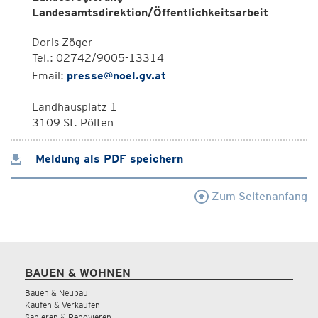
Landesamtsdirektion/Öffentlichkeitsarbeit
Doris Zöger
Tel.: 02742/9005-13314
Email:
presse@noel.gv.at
Landhausplatz 1
3109 St. Pölten
Meldung als PDF speichern
Zum Seitenanfang
BAUEN & WOHNEN
Bauen & Neubau
Kaufen & Verkaufen
Sanieren & Renovieren