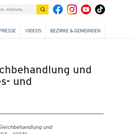
PRESSE
VIDEOS
BEZIRKE & GEMEINDEN
eichbehandlung und
s- und
 Gleichbehandlung und