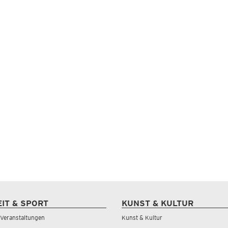
EIT & SPORT
KUNST & KULTUR
& Veranstaltungen
Kunst & Kultur