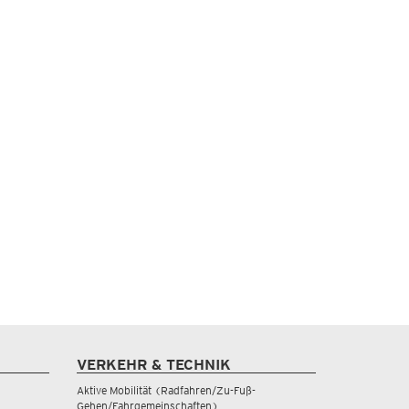
VERKEHR & TECHNIK
Aktive Mobilität (Radfahren/Zu-Fuß-
Gehen/Fahrgemeinschaften)