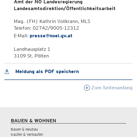
Amt der NÖ Landesregierung
Landesamtsdirektion/Öffentlichkeitsarbeit
Mag. (FH) Kathrin Vollkrann, MLS
Telefon: 02742/9005-12312
E-Mail:
presse@noel.gv.at
Landhausplatz 1
3109 St. Pölten
Meldung als PDF speichern
Zum Seitenanfang
BAUEN & WOHNEN
Bauen & Neubau
Kaufen & Verkaufen