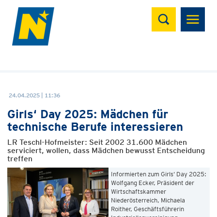
Suchen
24.04.2025 | 11:36
Girls‘ Day 2025: Mädchen für
technische Berufe interessieren
LR Teschl-Hofmeister: Seit 2002 31.600 Mädchen
serviciert, wollen, dass Mädchen bewusst Entscheidung
treffen
Informierten zum Girls‘ Day 2025:
Wolfgang Ecker, Präsident der
Wirtschaftskammer
Niederösterreich, Michaela
Roither, Geschäftsführerin