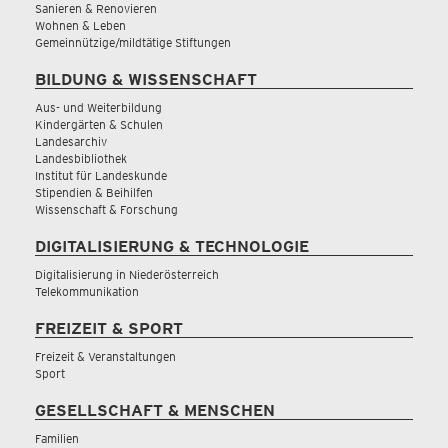
Sanieren & Renovieren
Wohnen & Leben
Gemeinnützige/mildtätige Stiftungen
BILDUNG & WISSENSCHAFT
Aus- und Weiterbildung
Kindergärten & Schulen
Landesarchiv
Landesbibliothek
Institut für Landeskunde
Stipendien & Beihilfen
Wissenschaft & Forschung
DIGITALISIERUNG & TECHNOLOGIE
Digitalisierung in Niederösterreich
Telekommunikation
FREIZEIT & SPORT
Freizeit & Veranstaltungen
Sport
GESELLSCHAFT & MENSCHEN
Familien