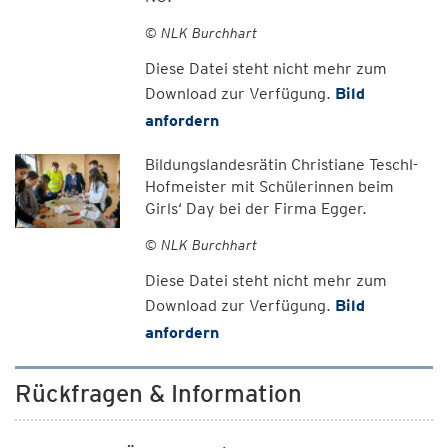
© NLK Burchhart
Diese Datei steht nicht mehr zum
Download zur Verfügung.
Bild
anfordern
Bildungslandesrätin Christiane Teschl-
Hofmeister mit Schülerinnen beim
Girls‘ Day bei der Firma Egger.
© NLK Burchhart
Diese Datei steht nicht mehr zum
Download zur Verfügung.
Bild
anfordern
Rückfragen & Information