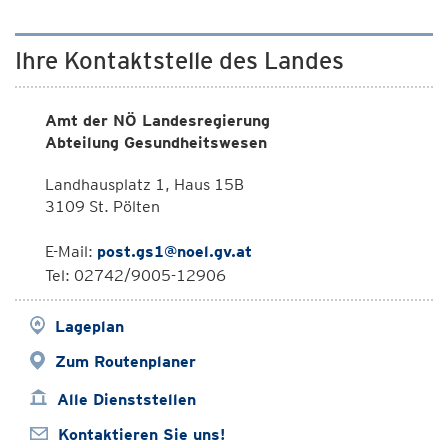
Ihre Kontaktstelle des Landes
Amt der NÖ Landesregierung
Abteilung Gesundheitswesen
Landhausplatz 1, Haus 15B
3109 St. Pölten
E-Mail:
post.gs1@noel.gv.at
Tel: 02742/9005-12906
Lageplan
Zum Routenplaner
Alle Dienststellen
Kontaktieren Sie uns!