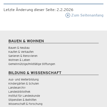
Letzte Änderung dieser Seite: 2.2.2026
Zum Seitenanfang
BAUEN & WOHNEN
Bauen & Neubau
Kaufen & Verkaufen
Sanieren & Renovieren
Wohnen & Leben
Gemeinnützige/mildtätige Stiftungen
BILDUNG & WISSENSCHAFT
Aus- und Weiterbildung
Kindergärten & Schulen
Landesarchiv
Landesbibliothek
Institut für Landeskunde
Stipendien & Beihilfen
Wissenschaft & Forschung