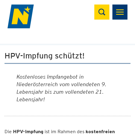
Suchen
HPV-Impfung schützt!
Kostenloses Impfangebot in
Niederösterreich vom vollendeten 9.
Lebensjahr bis zum vollendeten 21.
Lebensjahr!
Die
HPV-Impfung
ist im Rahmen des
kostenfreien