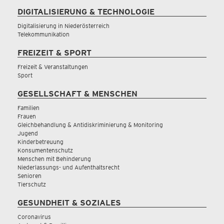
DIGITALISIERUNG & TECHNOLOGIE
Digitalisierung in Niederösterreich
Telekommunikation
FREIZEIT & SPORT
Freizeit & Veranstaltungen
Sport
GESELLSCHAFT & MENSCHEN
Familien
Frauen
Gleichbehandlung & Antidiskriminierung & Monitoring
Jugend
Kinderbetreuung
Konsumentenschutz
Menschen mit Behinderung
Niederlassungs- und Aufenthaltsrecht
Senioren
Tierschutz
GESUNDHEIT & SOZIALES
Coronavirus