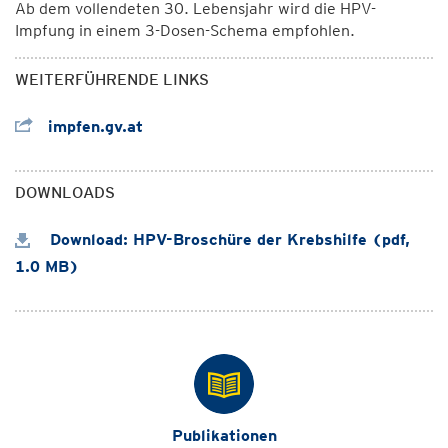
Ab dem vollendeten 30. Lebensjahr wird die HPV-
Impfung in einem 3-Dosen-Schema empfohlen.
WEITERFÜHRENDE LINKS
impfen.gv.at
DOWNLOADS
Download: HPV-Broschüre der Krebshilfe (pdf,
1.0 MB)
Publikationen