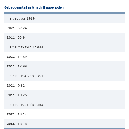
Gebäudeanteil in % nach Bauperioden
erbaut vor 1919
32,24
33,9
erbaut 1919 bis 1944
12,59
12,99
erbaut 1945 bis 1960
9,82
10,26
erbaut 1961 bis 1980
18,14
18,18