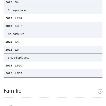
594
Ertragsanteile
1.294
1.337
Grundsteuer
128
124
Steuerkopfquote
1.520
1.505
Familie