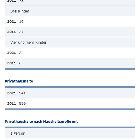
78
Drei Kinder
19
27
Vier und mehr Kinder
2
6
Privathaushalte
541
556
Privathaushalte nach Haushaltsgröße mit
1 Person