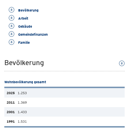
Bevölkerung
Arbeit
Gebäude
Gemeindefinanzen
Familie
Bevölkerung
Wohnbevölkerung gesamt
1.253
1.369
1.433
1.531