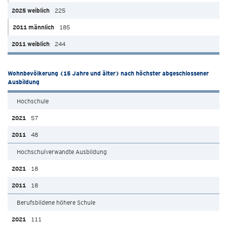
225
185
244
Wohnbevölkerung (15 Jahre und älter) nach höchster abgeschlossener
Ausbildung
Hochschule
57
48
Hochschulverwandte Ausbildung
18
18
Berufsbildene höhere Schule
111