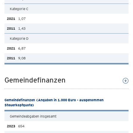
Kategorie C
1,07
1,43
Kategorie D
6,87
9,08
Gemeindefinanzen
Gemeindefinanzen (Angaben in 1.000 Euro - ausgenommen
Steuerkopfquote)
Gemeindeabgaben insgesamt
654