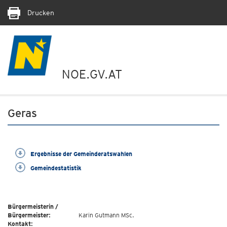
Drucken
NOE.GV.AT
Geras
Ergebnisse der Gemeinderatswahlen
Gemeindestatistik
Bürgermeisterin /
Bürgermeister:
Karin Gutmann MSc.
Kontakt: