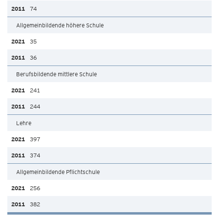
74
Allgemeinbildende höhere Schule
35
36
Berufsbildende mittlere Schule
241
244
Lehre
397
374
Allgemeinbildende Pflichtschule
256
382