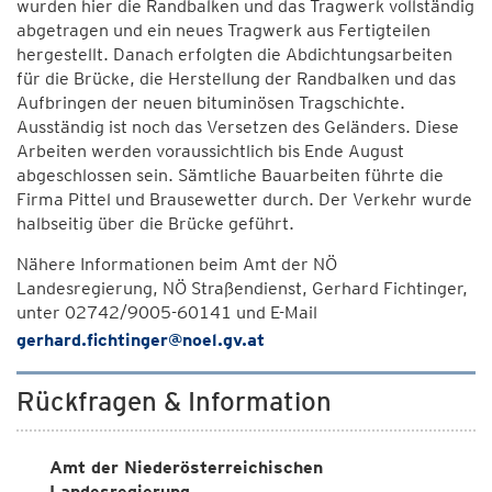
wurden hier die Randbalken und das Tragwerk vollständig
abgetragen und ein neues Tragwerk aus Fertigteilen
hergestellt. Danach erfolgten die Abdichtungsarbeiten
für die Brücke, die Herstellung der Randbalken und das
Aufbringen der neuen bituminösen Tragschichte.
Ausständig ist noch das Versetzen des Geländers. Diese
Arbeiten werden voraussichtlich bis Ende August
abgeschlossen sein. Sämtliche Bauarbeiten führte die
Firma Pittel und Brausewetter durch. Der Verkehr wurde
halbseitig über die Brücke geführt.
Nähere Informationen beim Amt der NÖ
Landesregierung, NÖ Straßendienst, Gerhard Fichtinger,
unter 02742/9005-60141 und E-Mail
gerhard.fichtinger@noel.gv.at
Rückfragen & Information
Amt der Niederösterreichischen
Landesregierung