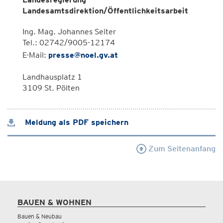
Landesamtsdirektion/Öffentlichkeitsarbeit
Ing. Mag. Johannes Seiter
Tel.: 02742/9005-12174
E-Mail:
presse@noel.gv.at
Landhausplatz 1
3109 St. Pölten
Meldung als PDF speichern
Zum Seitenanfang
BAUEN & WOHNEN
Bauen & Neubau