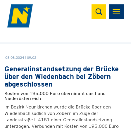
Suchen
08.08.2024 | 09:02
Generalinstandsetzung der Brücke
über den Wiedenbach bei Zöbern
abgeschlossen
Kosten von 195.000 Euro übernimmt das Land
Niederösterreich
Im Bezirk Neunkirchen wurde die Brücke über den
Wiedenbach südlich von Zöbern im Zuge der
Landesstraße L 4181 einer Generalinstandsetzung
unterzogen. Verbunden mit Kosten von 195.000 Euro