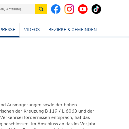
PRESSE
VIDEOS
BEZIRKE & GEMEINDEN
 und Ausmagerungen sowie der hohen
wischen der Kreuzung B 119 / L 6063 und der
Verkehrserfordernissen entsprach, hat das
 beschlossen. Im Anschluss an das im Vorjahr