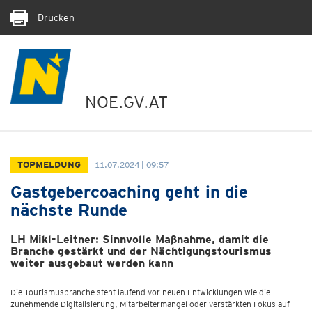
Drucken
NOE.GV.AT
TOPMELDUNG
11.07.2024 | 09:57
Gastgebercoaching geht in die
nächste Runde
LH Mikl-Leitner: Sinnvolle Maßnahme, damit die
Branche gestärkt und der Nächtigungstourismus
weiter ausgebaut werden kann
Die Tourismusbranche steht laufend vor neuen Entwicklungen wie die
zunehmende Digitalisierung, Mitarbeitermangel oder verstärkten Fokus auf