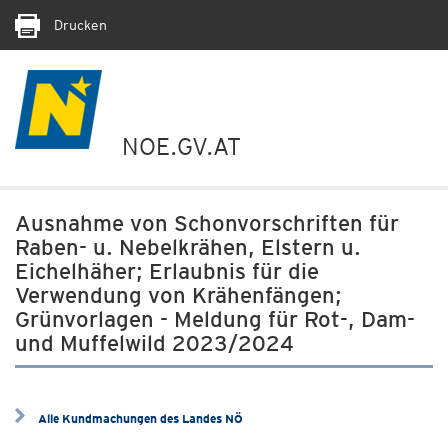
Drucken
NOE.GV.AT
Ausnahme von Schonvorschriften für
Raben- u. Nebelkrähen, Elstern u.
Eichelhäher; Erlaubnis für die
Verwendung von Krähenfängen;
Grünvorlagen - Meldung für Rot-, Dam-
und Muffelwild 2023/2024
Alle Kundmachungen des Landes NÖ