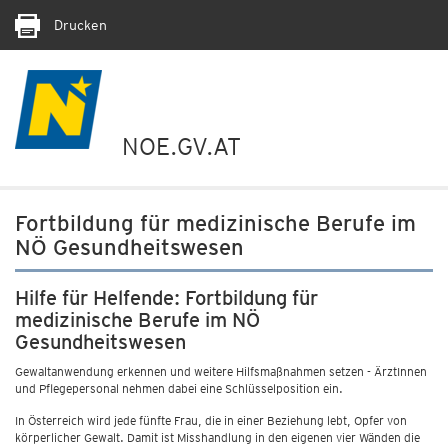
Drucken
NOE.GV.AT
Fortbildung für medizinische Berufe im
NÖ Gesundheitswesen
Hilfe für Helfende: Fortbildung für
medizinische Berufe im NÖ
Gesundheitswesen
Gewaltanwendung erkennen und weitere Hilfsmaßnahmen setzen - ÄrztInnen
und Pflegepersonal nehmen dabei eine Schlüsselposition ein.
In Österreich wird jede fünfte Frau, die in einer Beziehung lebt, Opfer von
körperlicher Gewalt. Damit ist Misshandlung in den eigenen vier Wänden die