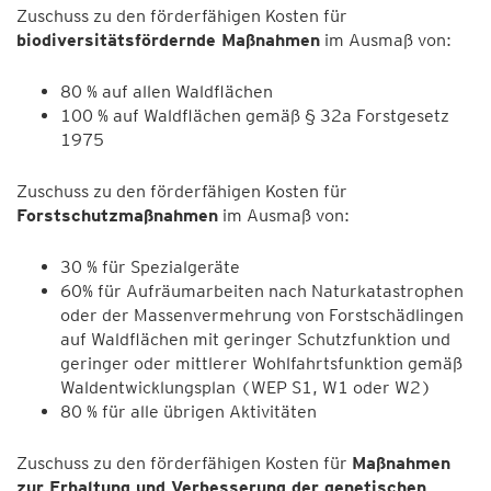
Zuschuss zu den förderfähigen Kosten für
biodiversitätsfördernde Maßnahmen
im Ausmaß von:
80 % auf allen Waldflächen
100 % auf Waldflächen gemäß § 32a Forstgesetz
1975
Zuschuss zu den förderfähigen Kosten für
Forstschutzmaßnahmen
im Ausmaß von:
30 % für Spezialgeräte
60% für Aufräumarbeiten nach Naturkatastrophen
oder der Massenvermehrung von Forstschädlingen
auf Waldflächen mit geringer Schutzfunktion und
geringer oder mittlerer Wohlfahrtsfunktion gemäß
Waldentwicklungsplan (WEP S1, W1 oder W2)
80 % für alle übrigen Aktivitäten
Zuschuss zu den förderfähigen Kosten für
Maßnahmen
zur Erhaltung und Verbesserung der genetischen