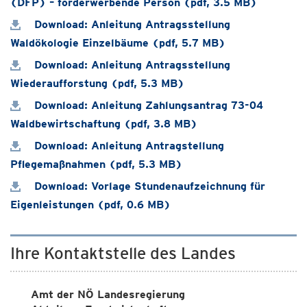
(DFP) – förderwerbende Person (pdf, 3.5 MB)
Download: Anleitung Antragsstellung
Waldökologie Einzelbäume (pdf, 5.7 MB)
Download: Anleitung Antragsstellung
Wiederaufforstung (pdf, 5.3 MB)
Download: Anleitung Zahlungsantrag 73-04
Waldbewirtschaftung (pdf, 3.8 MB)
Download: Anleitung Antragstellung
Pflegemaßnahmen (pdf, 5.3 MB)
Download: Vorlage Stundenaufzeichnung für
Eigenleistungen (pdf, 0.6 MB)
Ihre Kontaktstelle des Landes
Amt der NÖ Landesregierung