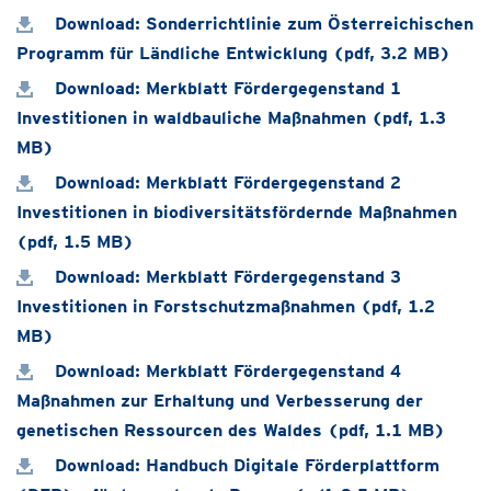
Download: Sonderrichtlinie zum Österreichischen
Programm für Ländliche Entwicklung (pdf, 3.2 MB)
Download: Merkblatt Fördergegenstand 1
Investitionen in waldbauliche Maßnahmen (pdf, 1.3
MB)
Download: Merkblatt Fördergegenstand 2
Investitionen in biodiversitätsfördernde Maßnahmen
(pdf, 1.5 MB)
Download: Merkblatt Fördergegenstand 3
Investitionen in Forstschutzmaßnahmen (pdf, 1.2
MB)
Download: Merkblatt Fördergegenstand 4
Maßnahmen zur Erhaltung und Verbesserung der
genetischen Ressourcen des Waldes (pdf, 1.1 MB)
Download: Handbuch Digitale Förderplattform