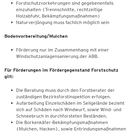
Forstschutzvorkehrungen sind gegebenenfalls
einzuhalten (Trennschnitte, rechtzeitige
Holzabfuhr, Bekämpfungsmaßnahmen)
Naturverjüngung muss fachlich möglich sein
Bodenvorbereitung/Mulchen
Förderung nur im Zusammenhang mit einer
Windschutzanlagensanierung.der ABB.
Für Förderungen im Fördergegenstand Forstschutz
gilt:
Die Beratung muss durch den Forstberater der
zuständigen Bezirksforstinspektion erfolgen.
Aufarbeitung Einzelschäden im Seilgelände bezieht
sich auf Schäden nach Windwurf, sowie Wind- und
Schneebruch in durchforsteten Beständen.
Die Borkenkäfer-Bekämpfungsmaßnahmen
(Mulchen, Hacken), sowie Entrindungsmaßnahmen