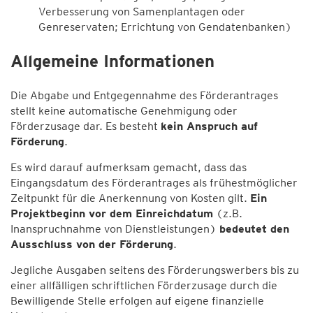
Verbesserung von Samenplantagen oder
Genreservaten; Errichtung von Gendatenbanken)
Allgemeine Informationen
Die Abgabe und Entgegennahme des Förderantrages
stellt keine automatische Genehmigung oder
Förderzusage dar. Es besteht
kein Anspruch auf
Förderung
.
Es wird darauf aufmerksam gemacht, dass das
Eingangsdatum des Förderantrages als frühestmöglicher
Zeitpunkt für die Anerkennung von Kosten gilt.
Ein
Projektbeginn vor dem Einreichdatum
(z.B.
Inanspruchnahme von Dienstleistungen)
bedeutet den
Ausschluss von der Förderung
.
Jegliche Ausgaben seitens des Förderungswerbers bis zu
einer allfälligen schriftlichen Förderzusage durch die
Bewilligende Stelle erfolgen auf eigene finanzielle