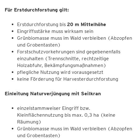
Für Erstdurchforstung gilt:
Erstdurchforstung bis
20 m Mittelhöhe
Eingriffsstärke muss wirksam sein
Grünbiomasse muss im Wald verbleiben (Abzopfen
und Grobentasten)
Forstschutzvorkehrungen sind gegebenenfalls
einzuhalten (Trennschnitte, rechtzeitige
Holzabfuhr, Bekämpfungsmaßnahmen)
pflegliche Nutzung wird vorausgesetzt
keine Förderung für Harvesterdurchforstung
Einleitung Naturverjüngung mit Seilkran
einzelstammweiser Eingriff bzw.
Kleinflächennutzung bis max. 0,3 ha (keine
Räumung)
Grünbiomasse muss im Wald verbleiben (Abzopfen
und Grobentasten)