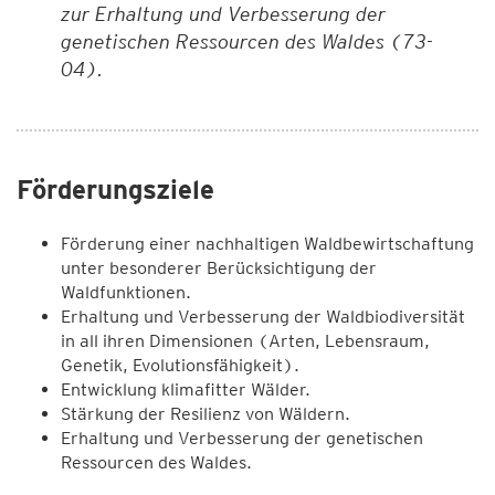
zur Erhaltung und Verbesserung der
genetischen Ressourcen des
Waldes (73-
04).
Förderungsziele
Förderung einer nachhaltigen Waldbewirtschaftung
unter besonderer Berücksichtigung der
Waldfunktionen.
Erhaltung und Verbesserung der Waldbiodiversität
in all ihren Dimensionen (Arten, Lebensraum,
Genetik, Evolutionsfähigkeit).
Entwicklung klimafitter Wälder.
Stärkung der Resilienz von Wäldern.
Erhaltung und Verbesserung der genetischen
Ressourcen des Waldes.