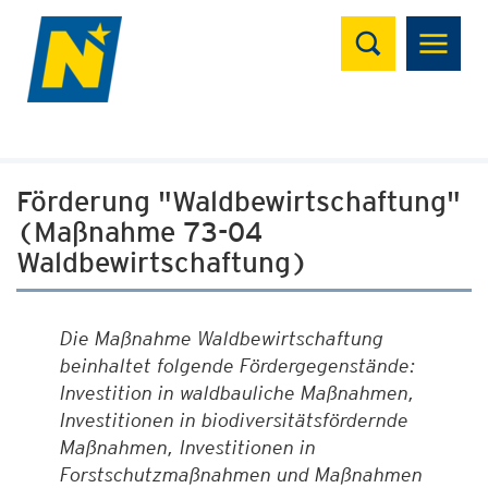
Suchen
Förderung "Waldbewirtschaftung"
(Maßnahme 73-04
Waldbewirtschaftung)
Die Maßnahme Waldbewirtschaftung
beinhaltet folgende Fördergegenstände:
Investition in waldbauliche Maßnahmen,
Investitionen in biodiversitätsfördernde
Maßnahmen, Investitionen in
Forstschutzmaßnahmen und Maßnahmen