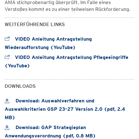
AMA stichprobenartig überprüft. Im Falle eines
Verstoßes kommt es zu einer teilweisen Rückforderung.
WEITERFÜHRENDE LINKS
VIDEO Anleitung Antragstellung
Wiederaufforstung (YouTube)
VIDEO Anleitung Antragstellung Pflegeeingriffe
(YouTube)
DOWNLOADS
Download: Auswahlverfahren und
Auswahlkriterien GSP 23-27 Version 2.0 (pdf, 2.4
MB)
Download: GAP Strategieplan
Anwendungsverordnung (pdf, 0.8 MB)