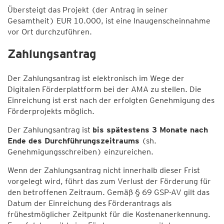
Übersteigt das Projekt (der Antrag in seiner
Gesamtheit) EUR 10.000, ist eine Inaugenscheinnahme
vor Ort durchzuführen.
Zahlungsantrag
Der Zahlungsantrag ist elektronisch im Wege der
Digitalen Förderplattform bei der AMA zu stellen. Die
Einreichung ist erst nach der erfolgten Genehmigung des
Förderprojekts möglich.
Der Zahlungsantrag ist
bis spätestens 3 Monate nach
Ende des Durchführungszeitraums
(sh.
Genehmigungsschreiben) einzureichen.
Wenn der Zahlungsantrag nicht innerhalb dieser Frist
vorgelegt wird, führt das zum Verlust der Förderung für
den betroffenen Zeitraum. Gemäß § 69 GSP-AV gilt das
Datum der Einreichung des Förderantrags als
frühestmöglicher Zeitpunkt für die Kostenanerkennung.