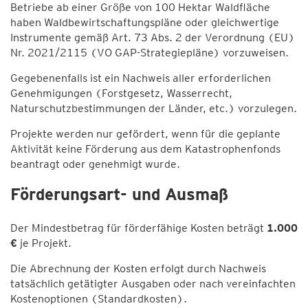
Betriebe ab einer Größe von 100 Hektar Waldfläche
haben Waldbewirtschaftungspläne oder gleichwertige
Instrumente gemäß Art. 73 Abs. 2 der Verordnung (EU)
Nr. 2021/2115 (VO GAP-Strategiepläne) vorzuweisen.
Gegebenenfalls ist ein Nachweis aller erforderlichen
Genehmigungen (Forstgesetz, Wasserrecht,
Naturschutzbestimmungen der Länder, etc.) vorzulegen.
Projekte werden nur gefördert, wenn für die geplante
Aktivität keine Förderung aus dem Katastrophenfonds
beantragt oder genehmigt wurde.
Förderungsart- und Ausmaß
Der Mindestbetrag für förderfähige Kosten beträgt
1.000
€
je Projekt.
Die Abrechnung der Kosten erfolgt durch Nachweis
tatsächlich getätigter Ausgaben oder nach vereinfachten
Kostenoptionen (Standardkosten).