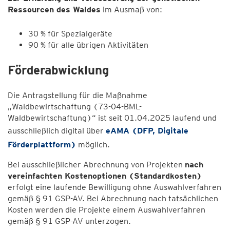
Ressourcen des Waldes
im Ausmaß von:
30 % für Spezialgeräte
90 % für alle übrigen Aktivitäten
Förderabwicklung
Die Antragstellung für die Maßnahme
„Waldbewirtschaftung (73-04-BML-
Waldbewirtschaftung)“ ist seit 01.04.2025 laufend und
ausschließlich digital über
eAMA (DFP, Digitale
Förderplattform)
möglich.
Bei ausschließlicher Abrechnung von Projekten
nach
vereinfachten Kostenoptionen (Standardkosten)
erfolgt eine laufende Bewilligung ohne Auswahlverfahren
gemäß § 91 GSP-AV. Bei Abrechnung nach tatsächlichen
Kosten werden die Projekte einem Auswahlverfahren
gemäß § 91 GSP-AV unterzogen.