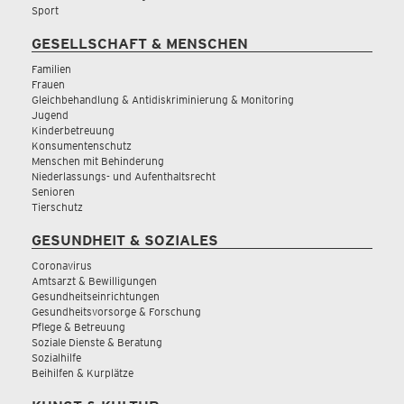
Sport
GESELLSCHAFT & MENSCHEN
Familien
Frauen
Gleichbehandlung & Antidiskriminierung & Monitoring
Jugend
Kinderbetreuung
Konsumentenschutz
Menschen mit Behinderung
Niederlassungs- und Aufenthaltsrecht
Senioren
Tierschutz
GESUNDHEIT & SOZIALES
Coronavirus
Amtsarzt & Bewilligungen
Gesundheitseinrichtungen
Gesundheitsvorsorge & Forschung
Pflege & Betreuung
Soziale Dienste & Beratung
Sozialhilfe
Beihilfen & Kurplätze