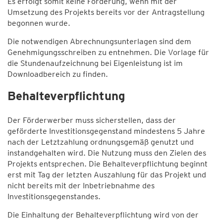
Es erfolgt somit keine Förderung, wenn mit der
Umsetzung des Projekts bereits vor der Antragstellung
begonnen wurde.
Die notwendigen Abrechnungsunterlagen sind dem
Genehmigungsschreiben zu entnehmen. Die Vorlage für
die Stundenaufzeichnung bei Eigenleistung ist im
Downloadbereich zu finden.
Behalteverpflichtung
Der Förderwerber muss sicherstellen, dass der
geförderte Investitionsgegenstand mindestens 5 Jahre
nach der Letztzahlung ordnungsgemäß genutzt und
instandgehalten wird. Die Nutzung muss den Zielen des
Projekts entsprechen. Die Behalteverpflichtung beginnt
erst mit Tag der letzten Auszahlung für das Projekt und
nicht bereits mit der Inbetriebnahme des
Investitionsgegenstandes.
Die Einhaltung der Behalteverpflichtung wird von der