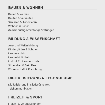
BAUEN & WOHNEN
Bauen & Neubau
Kaufen & Verkaufen
Sanieren & Renovieren
Wohnen & Leben
Gemeinnützige/mildtätige Stiftungen
BILDUNG & WISSENSCHAFT
Aus- und Weiterbildung
Kindergärten & Schulen
Landesarchiv
Landesbibliothek
Institut für Landeskunde
Stipendien & Beihilfen
Wissenschaft & Forschung
DIGITALISIERUNG & TECHNOLOGIE
Digitalisierung in Niederösterreich
Telekommunikation
FREIZEIT & SPORT
Freizeit & Veranstaltungen