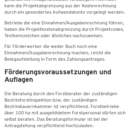
kann die Projektabgrenzung aus der Kostenrechnung
durch ein gesondertes Aufwandskonto vorgelegt werden.
Betriebe die eine Einnahmen/Ausgabenrechnung führen,
haben die Projektkostenabgrenzung durch Projektcodes,
Textkennzeichen oder ähnliches nachzuweisen.
Für Förderwerber die weder Buch noch eine
Einnahmen/Ausgabenrechnung machen, reicht die
Belegaufstellung in Form des Zahlungsantrages.
Förderungsvoraussetzungen und
Auflagen
Die Beratung durch den Forstberater der zuständigen
Bezirksforstinspektion bzw. der zuständigen
Bezirksbauernkammer ist verpflichtend. Forstbetriebe
über 100 ha mit ausgebildetem Forstpersonal dürfen sich
selbst beraten. Das Beratungsformular ist bei der
Antragstellung verpflichtend hochzuladen.