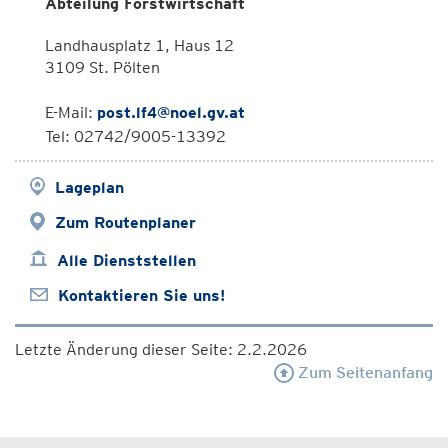
Abteilung Forstwirtschaft
Landhausplatz 1, Haus 12
3109 St. Pölten
E-Mail:
post.lf4@noel.gv.at
Tel: 02742/9005-13392
Lageplan
Zum Routenplaner
Alle Dienststellen
Kontaktieren Sie uns!
Letzte Änderung dieser Seite: 2.2.2026
Zum Seitenanfang