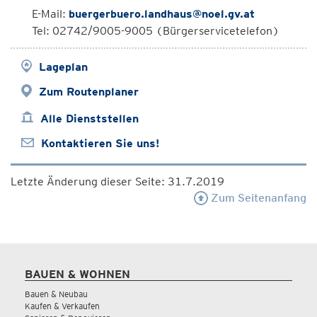
E-Mail:
buergerbuero.landhaus@noel.gv.at
Tel: 02742/9005-9005 (Bürgerservicetelefon)
Lageplan
Zum Routenplaner
Alle Dienststellen
Kontaktieren Sie uns!
Letzte Änderung dieser Seite: 31.7.2019
Zum Seitenanfang
BAUEN & WOHNEN
Bauen & Neubau
Kaufen & Verkaufen