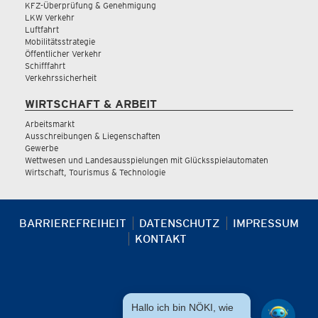
KFZ-Überprüfung & Genehmigung
LKW Verkehr
Luftfahrt
Mobilitätsstrategie
Öffentlicher Verkehr
Schifffahrt
Verkehrssicherheit
WIRTSCHAFT & ARBEIT
Arbeitsmarkt
Ausschreibungen & Liegenschaften
Gewerbe
Wettwesen und Landesausspielungen mit Glücksspielautomaten
Wirtschaft, Tourismus & Technologie
BARRIEREFREIHEIT
DATENSCHUTZ
IMPRESSUM
KONTAKT
Hallo ich bin NÖKI, wie