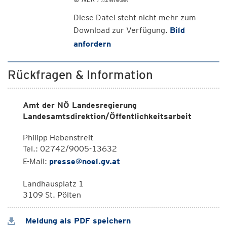
Diese Datei steht nicht mehr zum
Download zur Verfügung.
Bild
anfordern
Rückfragen & Information
Amt der NÖ Landesregierung
Landesamtsdirektion/Öffentlichkeitsarbeit
Philipp Hebenstreit
Tel.: 02742/9005-13632
E-Mail:
presse@noel.gv.at
Landhausplatz 1
3109 St. Pölten
Meldung als PDF speichern