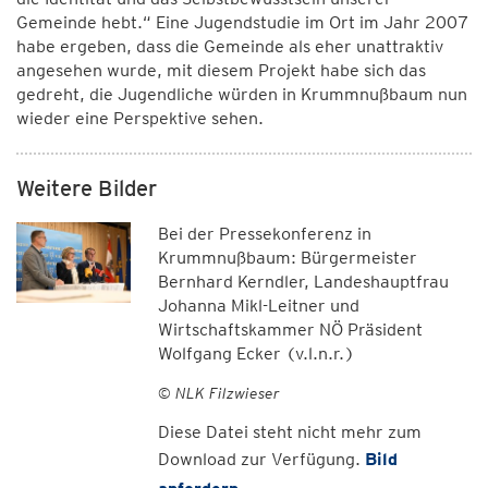
Gemeinde hebt.“ Eine Jugendstudie im Ort im Jahr 2007
habe ergeben, dass die Gemeinde als eher unattraktiv
angesehen wurde, mit diesem Projekt habe sich das
gedreht, die Jugendliche würden in Krummnußbaum nun
wieder eine Perspektive sehen.
Weitere Bilder
Bei der Pressekonferenz in
Krummnußbaum: Bürgermeister
Bernhard Kerndler, Landeshauptfrau
Johanna Mikl-Leitner und
Wirtschaftskammer NÖ Präsident
Wolfgang Ecker (v.l.n.r.)
© NLK Filzwieser
Diese Datei steht nicht mehr zum
Download zur Verfügung.
Bild