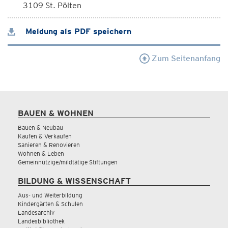
3109 St. Pölten
Meldung als PDF speichern
Zum Seitenanfang
BAUEN & WOHNEN
Bauen & Neubau
Kaufen & Verkaufen
Sanieren & Renovieren
Wohnen & Leben
Gemeinnützige/mildtätige Stiftungen
BILDUNG & WISSENSCHAFT
Aus- und Weiterbildung
Kindergärten & Schulen
Landesarchiv
Landesbibliothek