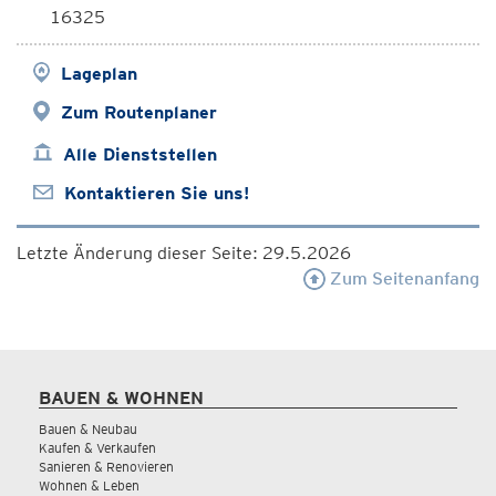
16325
Lageplan
Zum Routenplaner
Alle Dienststellen
Kontaktieren Sie uns!
Letzte Änderung dieser Seite: 29.5.2026
Zum Seitenanfang
BAUEN & WOHNEN
Bauen & Neubau
Kaufen & Verkaufen
Sanieren & Renovieren
Wohnen & Leben