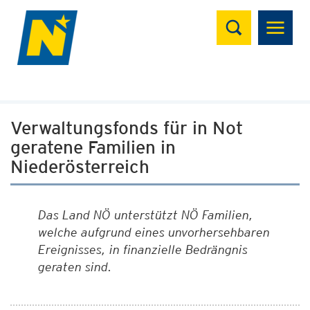
Suchen
Verwaltungsfonds für in Not
geratene Familien in
Niederösterreich
Das Land NÖ unterstützt NÖ Familien,
welche aufgrund eines unvorhersehbaren
Ereignisses, in finanzielle Bedrängnis
geraten sind.