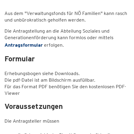
Aus dem "Verwaltungsfonds für NÖ Familien" kann rasch
und unbürokratisch geholfen werden.
Die Antragstellung an die Abteilung Soziales und
Generationenförderung kann formlos oder mittels
Antragsformular
erfolgen.
Formular
Erhebungsbogen siehe Downloads.
Die pdf-Datei ist am Bildschirm ausfüllbar.
Für das Format PDF benötigen Sie den kostenlosen PDF-
Viewer
Voraussetzungen
Die Antragsteller müssen