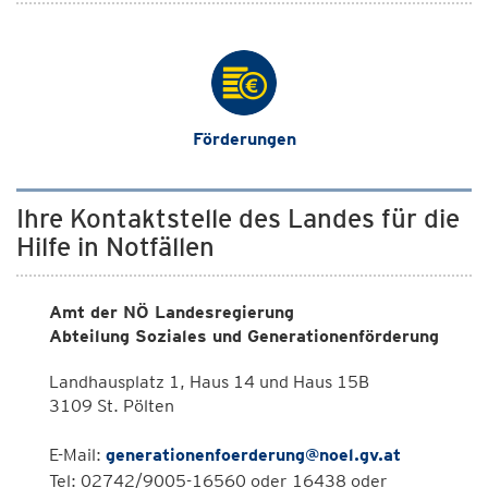
Förderungen
Ihre Kontaktstelle des Landes für die
Hilfe in Notfällen
Amt der NÖ Landesregierung
Abteilung Soziales und Generationenförderung
Landhausplatz 1, Haus 14 und Haus 15B
3109 St. Pölten
E-Mail:
generationenfoerderung@noel.gv.at
Tel: 02742/9005-16560 oder 16438 oder