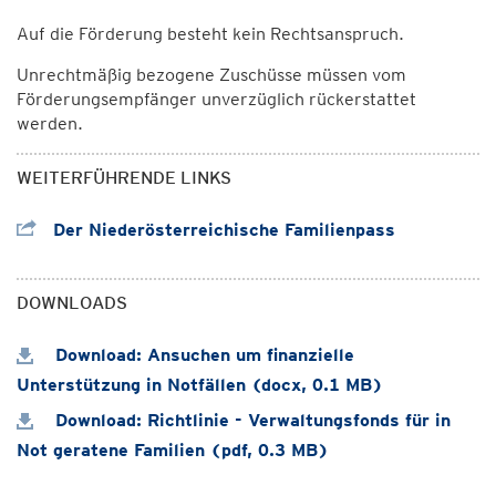
Auf die Förderung besteht kein Rechtsanspruch.
Unrechtmäßig bezogene Zuschüsse müssen vom
Förderungsempfänger unverzüglich rückerstattet
werden.
WEITERFÜHRENDE LINKS
Der Niederösterreichische Familienpass
DOWNLOADS
Download: Ansuchen um finanzielle
Unterstützung in Notfällen (docx, 0.1 MB)
Download: Richtlinie - Verwaltungsfonds für in
Not geratene Familien (pdf, 0.3 MB)