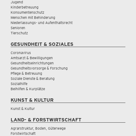
Jugend
Kinderbetreuung
Konsumentenschutz
Menschen mit Behinderung
Niederlassungs- und Aufenthaltsrecht
Senioren
Tierschutz
GESUNDHEIT & SOZIALES
Coronavirus
Amtsarzt & Bewilligungen
Gesundheitseinrichtungen
Gesundheitsvorsorge & Forschung
Pflege & Betreuung
Soziale Dienste & Beratung
Sozialhilfe
Beihilfen & Kurplätze
KUNST & KULTUR
Kunst & Kultur
LAND- & FORSTWIRTSCHAFT
Agrarstruktur, Boden, Güterwege
Forstwirtschaft