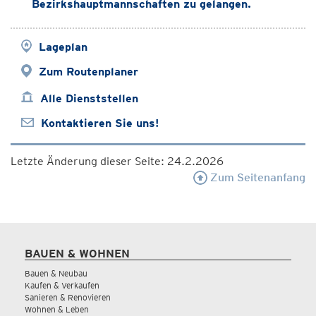
Bezirkshauptmannschaften zu gelangen.
Lageplan
Zum Routenplaner
Alle Dienststellen
Kontaktieren Sie uns!
Letzte Änderung dieser Seite: 24.2.2026
Zum Seitenanfang
BAUEN & WOHNEN
Bauen & Neubau
Kaufen & Verkaufen
Sanieren & Renovieren
Wohnen & Leben