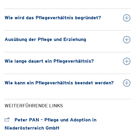
Wie wird das Pflegeverhältnis begründet?
Ausübung der Pflege und Erziehung
Wie lange dauert ein Pflegeverhältnis?
Wie kann ein Pflegeverhältnis beendet werden?
WEITERFÜHRENDE LINKS
Peter PAN - Pflege und Adoption in
Niederösterreich GmbH