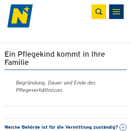
Suchen
Ein Pflegekind kommt in Ihre
Familie
Begründung, Dauer und Ende des
Pflegeverhältnisses
Welche Behörde ist für die Vermittlung zuständig?