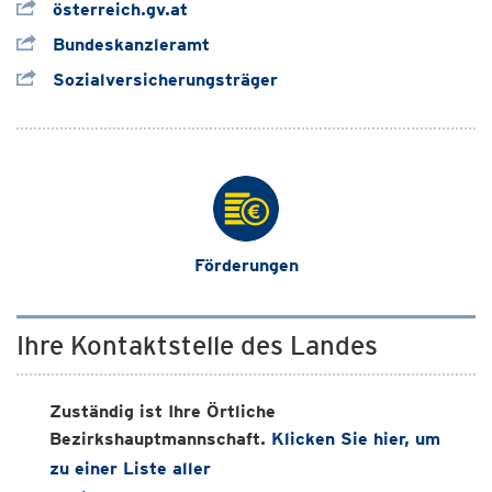
österreich.gv.at
Bundeskanzleramt
Sozialversicherungsträger
Förderungen
Ihre Kontaktstelle des Landes
Zuständig ist Ihre Örtliche
Bezirkshauptmannschaft.
Klicken Sie hier, um
zu einer Liste aller