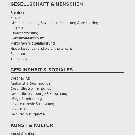
GESELLSCHAFT & MENSCHEN
Familien
Frauen
Gleichbehandlung & Antidiskriminierung & Monitoring
Jugend
Kinderbetreuung
Konsumentenschutz
Menschen mit Behinderung
Niederlassungs- und Aufenthaltsrecht
Senioren
Tierschutz
GESUNDHEIT & SOZIALES
Coronavirus
Amtsarzt & Bewilligungen
Gesundheitseinrichtungen
Gesundheitsvorsorge & Forschung
Pflege & Betreuung
Soziale Dienste & Beratung
Sozialhilfe
Beihilfen & Kurplätze
KUNST & KULTUR
Kunst & Kultur