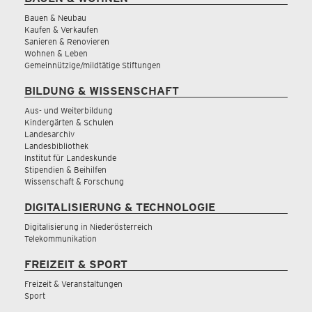
Bauen & Neubau
Kaufen & Verkaufen
Sanieren & Renovieren
Wohnen & Leben
Gemeinnützige/mildtätige Stiftungen
BILDUNG & WISSENSCHAFT
Aus- und Weiterbildung
Kindergärten & Schulen
Landesarchiv
Landesbibliothek
Institut für Landeskunde
Stipendien & Beihilfen
Wissenschaft & Forschung
DIGITALISIERUNG & TECHNOLOGIE
Digitalisierung in Niederösterreich
Telekommunikation
FREIZEIT & SPORT
Freizeit & Veranstaltungen
Sport