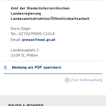
Amt der Niederösterreichischen
Landesregierung
Landesamtsdirektion/Öffentlichkeitsarbeit
Doris Zöger
Tel.: 02742/9005-13314
Email:
presse@noel.gv.at
Landhausplatz 1
3109 St. Pölten
Meldung als PDF speichern
Zum Seitenanfang
BAUEN & WOHNEN