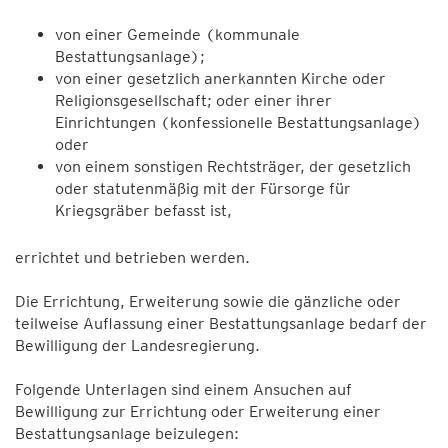
von einer Gemeinde (kommunale
Bestattungsanlage);
von einer gesetzlich anerkannten Kirche oder
Religionsgesellschaft; oder einer ihrer
Einrichtungen (konfessionelle Bestattungsanlage)
oder
von einem sonstigen Rechtsträger, der gesetzlich
oder statutenmäßig mit der Fürsorge für
Kriegsgräber befasst ist,
errichtet und betrieben werden.
Die Errichtung, Erweiterung sowie die gänzliche oder
teilweise Auflassung einer Bestattungsanlage bedarf der
Bewilligung der Landesregierung.
Folgende Unterlagen sind einem Ansuchen auf
Bewilligung zur Errichtung oder Erweiterung einer
Bestattungsanlage beizulegen: