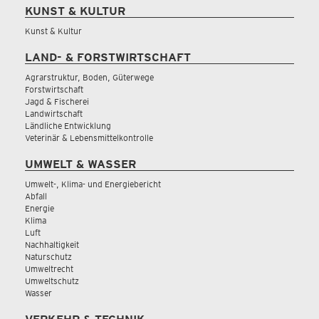
KUNST & KULTUR
Kunst & Kultur
LAND- & FORSTWIRTSCHAFT
Agrarstruktur, Boden, Güterwege
Forstwirtschaft
Jagd & Fischerei
Landwirtschaft
Ländliche Entwicklung
Veterinär & Lebensmittelkontrolle
UMWELT & WASSER
Umwelt-, Klima- und Energiebericht
Abfall
Energie
Klima
Luft
Nachhaltigkeit
Naturschutz
Umweltrecht
Umweltschutz
Wasser