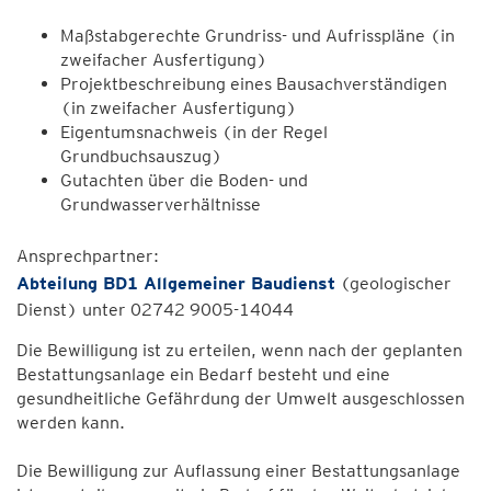
Maßstabgerechte Grundriss- und Aufrisspläne (in
zweifacher Ausfertigung)
Projektbeschreibung eines Bausachverständigen
(in zweifacher Ausfertigung)
Eigentumsnachweis (in der Regel
Grundbuchsauszug)
Gutachten über die Boden- und
Grundwasserverhältnisse
Ansprechpartner:
Abteilung BD1 Allgemeiner Baudienst
(geologischer
Dienst) unter 02742 9005-14044
Die Bewilligung ist zu erteilen, wenn nach der geplanten
Bestattungsanlage ein Bedarf besteht und eine
gesundheitliche Gefährdung der Umwelt ausgeschlossen
werden kann.
Die Bewilligung zur Auflassung einer Bestattungsanlage