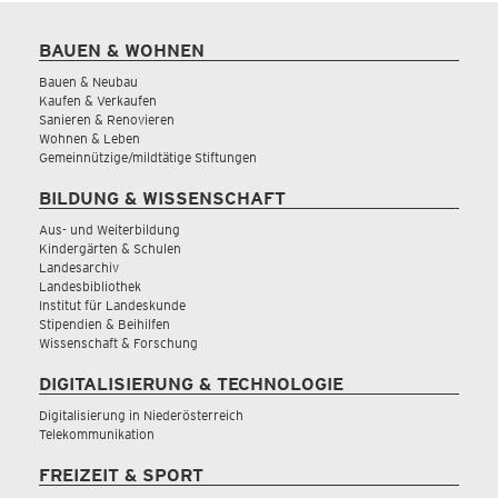
BAUEN & WOHNEN
Bauen & Neubau
Kaufen & Verkaufen
Sanieren & Renovieren
Wohnen & Leben
Gemeinnützige/mildtätige Stiftungen
BILDUNG & WISSENSCHAFT
Aus- und Weiterbildung
Kindergärten & Schulen
Landesarchiv
Landesbibliothek
Institut für Landeskunde
Stipendien & Beihilfen
Wissenschaft & Forschung
DIGITALISIERUNG & TECHNOLOGIE
Digitalisierung in Niederösterreich
Telekommunikation
FREIZEIT & SPORT