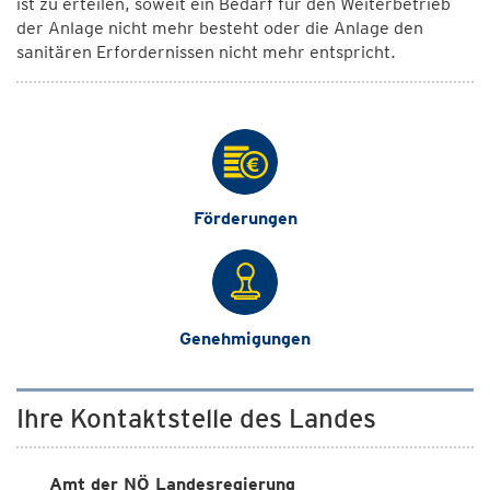
ist zu erteilen, soweit ein Bedarf für den Weiterbetrieb
der Anlage nicht mehr besteht oder die Anlage den
sanitären Erfordernissen nicht mehr entspricht.
Förderungen
Genehmigungen
Ihre Kontaktstelle des Landes
Amt der NÖ Landesregierung