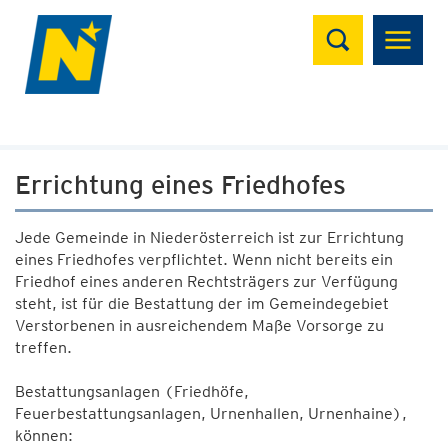
Suchen
Errichtung eines Friedhofes
Jede Gemeinde in Niederösterreich ist zur Errichtung
eines Friedhofes verpflichtet. Wenn nicht bereits ein
Friedhof eines anderen Rechtsträgers zur Verfügung
steht, ist für die Bestattung der im Gemeindegebiet
Verstorbenen in ausreichendem Maße Vorsorge zu
treffen.
Bestattungsanlagen (Friedhöfe,
Feuerbestattungsanlagen, Urnenhallen, Urnenhaine),
können: