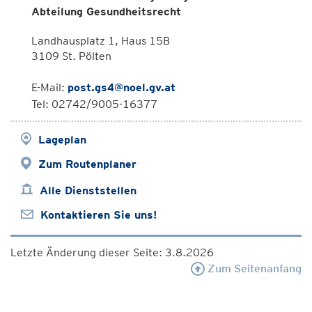
Abteilung Gesundheitsrecht
Landhausplatz 1, Haus 15B
3109 St. Pölten
E-Mail:
post.gs4@noel.gv.at
Tel: 02742/9005-16377
Lageplan
Zum Routenplaner
Alle Dienststellen
Kontaktieren Sie uns!
Letzte Änderung dieser Seite: 3.8.2026
Zum Seitenanfang