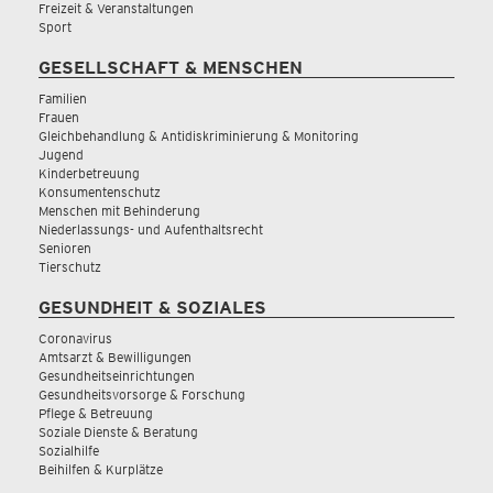
Freizeit & Veranstaltungen
Sport
GESELLSCHAFT & MENSCHEN
Familien
Frauen
Gleichbehandlung & Antidiskriminierung & Monitoring
Jugend
Kinderbetreuung
Konsumentenschutz
Menschen mit Behinderung
Niederlassungs- und Aufenthaltsrecht
Senioren
Tierschutz
GESUNDHEIT & SOZIALES
Coronavirus
Amtsarzt & Bewilligungen
Gesundheitseinrichtungen
Gesundheitsvorsorge & Forschung
Pflege & Betreuung
Soziale Dienste & Beratung
Sozialhilfe
Beihilfen & Kurplätze