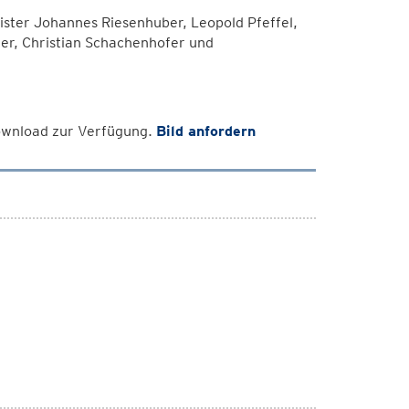
ister Johannes Riesenhuber, Leopold Pfeffel,
er, Christian Schachenhofer und
Download zur Verfügung.
Bild anfordern