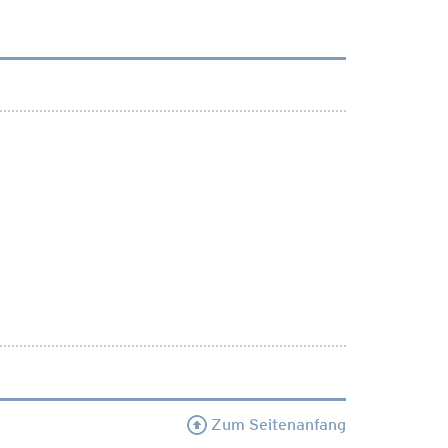
Zum Seitenanfang