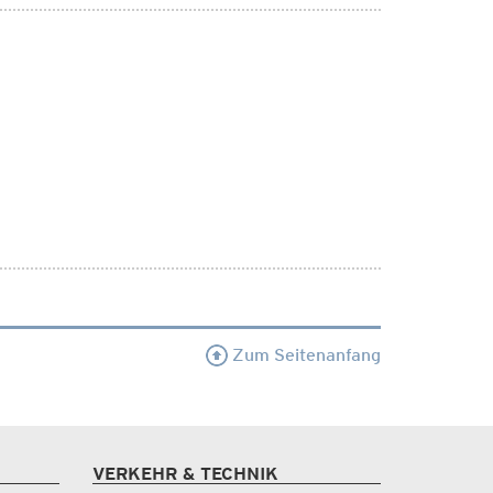
Zum Seitenanfang
VERKEHR & TECHNIK