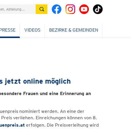
PRESSE
VIDEOS
BEZIRKE & GEMEINDEN
 jetzt online möglich
besondere Frauen und eine Erinnerung an
uenpreis nominiert werden. An eine der
 Preis verliehen. Einreichungen können von 8.
uenpreis.at
erfolgen. Die Preisverleihung wird