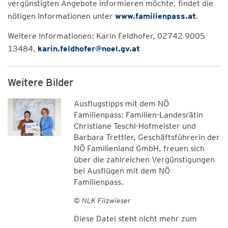
vergünstigten Angebote informieren möchte, findet die
nötigen Informationen unter
www.familienpass.at
.
Weitere Informationen: Karin Feldhofer, 02742 9005
13484,
karin.feldhofer@noel.gv.at
Weitere Bilder
Ausflugstipps mit dem NÖ
Familienpass: Familien-Landesrätin
Christiane Teschl-Hofmeister und
Barbara Trettler, Geschäftsführerin der
NÖ Familienland GmbH, freuen sich
über die zahlreichen Vergünstigungen
bei Ausflügen mit dem NÖ
Familienpass.
© NLK Filzwieser
Diese Datei steht nicht mehr zum