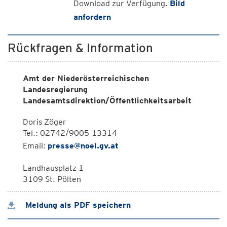
Download zur Verfügung.
Bild
anfordern
Rückfragen & Information
Amt der Niederösterreichischen
Landesregierung
Landesamtsdirektion/Öffentlichkeitsarbeit
Doris Zöger
Tel.: 02742/9005-13314
Email:
presse@noel.gv.at
Landhausplatz 1
3109 St. Pölten
Meldung als PDF speichern