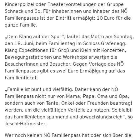
Kinderpolizei oder Theatervorstellungen der Gruppe
Schneck und Co. Für Inhaberinnen und Inhaber des NÖ
Familienpasses ist der Eintritt ermäßigt: 10 Euro für die
ganze Familie.
„Dem Klang auf der Spur“, lautet das Motto am Sonntag,
den 18. Juni, beim Familientag im Schloss Grafenegg.
Klang-Expeditionen für Groß und Klein mit Konzerten,
Bewegungsstationen und Workshops erwarten die
Besucherinnen und Besucher. Gegen Vorlage des NÖ
Familienpasses gibt es zwei Euro Ermäßigung auf das
Familienticket.
„Familie ist bunt und vielfältig. Daher kann der NÖ
Familienpass nicht nur von Mama, Papa, Oma und Opa,
sondern auch von Tante, Onkel oder Freunden beantragt
werden, um die vielfältigen Vorteile zu nutzen. So bleibt
das Familienleben spannend und abwechslungsreich“, so
Teschl-Hofmeister.
Wer noch keinen NÖ Familienpass hat oder sich über die