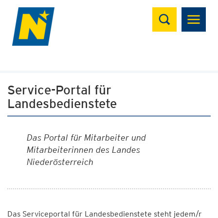
Suchen
Service-Portal für
Landesbedienstete
Das Portal für Mitarbeiter und
Mitarbeiterinnen des Landes
Niederösterreich
Das Serviceportal für Landesbedienstete steht jedem/r