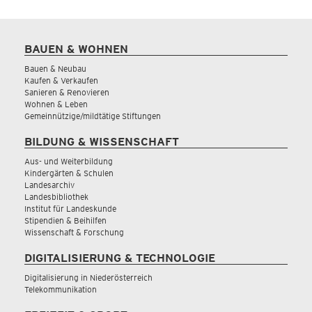
BAUEN & WOHNEN
Bauen & Neubau
Kaufen & Verkaufen
Sanieren & Renovieren
Wohnen & Leben
Gemeinnützige/mildtätige Stiftungen
BILDUNG & WISSENSCHAFT
Aus- und Weiterbildung
Kindergärten & Schulen
Landesarchiv
Landesbibliothek
Institut für Landeskunde
Stipendien & Beihilfen
Wissenschaft & Forschung
DIGITALISIERUNG & TECHNOLOGIE
Digitalisierung in Niederösterreich
Telekommunikation