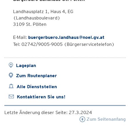
Landhausplatz 1, Haus 4, EG
(Landhausboulevard)
3109 St. Pölten
E-Mail:
buergerbuero.landhaus@noel.gv.at
Tel: 02742/9005-9005 (Bürgerservicetelefon)
Lageplan
Zum Routenplaner
Alle Dienststellen
Kontaktieren Sie uns!
Letzte Änderung dieser Seite: 27.3.2024
Zum Seitenanfang