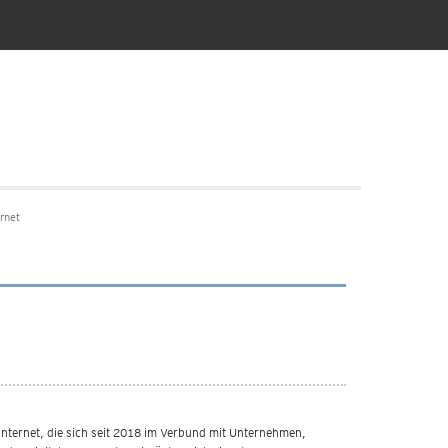
ernet
4internet, die sich seit 2018 im Verbund mit Unternehmen,