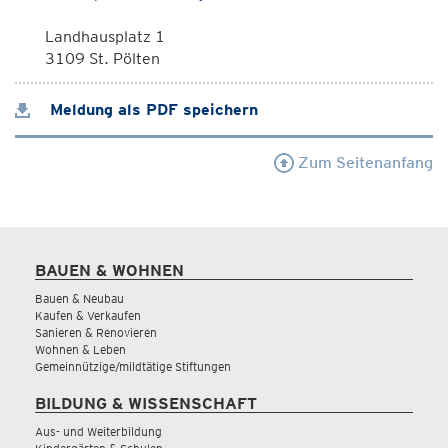
Landhausplatz 1
3109 St. Pölten
Meldung als PDF speichern
Zum Seitenanfang
BAUEN & WOHNEN
Bauen & Neubau
Kaufen & Verkaufen
Sanieren & Renovieren
Wohnen & Leben
Gemeinnützige/mildtätige Stiftungen
BILDUNG & WISSENSCHAFT
Aus- und Weiterbildung