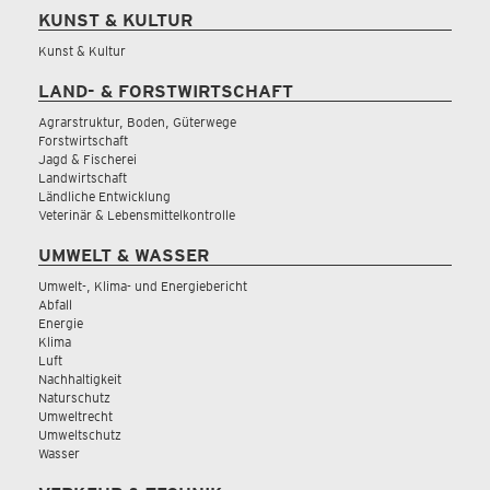
KUNST & KULTUR
Kunst & Kultur
LAND- & FORSTWIRTSCHAFT
Agrarstruktur, Boden, Güterwege
Forstwirtschaft
Jagd & Fischerei
Landwirtschaft
Ländliche Entwicklung
Veterinär & Lebensmittelkontrolle
UMWELT & WASSER
Umwelt-, Klima- und Energiebericht
Abfall
Energie
Klima
Luft
Nachhaltigkeit
Naturschutz
Umweltrecht
Umweltschutz
Wasser