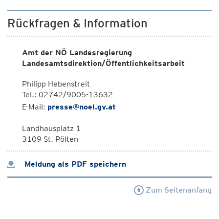
Rückfragen & Information
Amt der NÖ Landesregierung
Landesamtsdirektion/Öffentlichkeitsarbeit
Philipp Hebenstreit
Tel.: 02742/9005-13632
E-Mail:
presse@noel.gv.at
Landhausplatz 1
3109 St. Pölten
Meldung als PDF speichern
Zum Seitenanfang