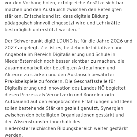
vor den Vorhang holen, erfolgreiche Ansätze sichtbar
machen und den Austausch zwischen den Beteiligten
stärken. Entscheidend ist, dass digitale Bildung
pädagogisch sinnvoll eingesetzt wird und Lehrkräfte
bestmöglich unterstützt werden.“
Der Schwerpunkt digiBILDUNG ist für die Jahre 2026 und
2027 angelegt. Ziel ist es, bestehende Initiativen und
Angebote im Bereich Digitalisierung und Schule in
Niederösterreich noch besser sichtbar zu machen, die
Zusammenarbeit der beteiligten Akteurinnen und
Akteure zu stärken und den Austausch bewährter
Praxisbeispiele zu fördern. Die Geschäftsstelle für
Digitalisierung und Innovation des Landes NÖ begleitet
diesen Prozess als Vernetzerin und Koordinatorin.
Aufbauend auf den eingebrachten Erfahrungen und Ideen
sollen bestehende Stärken gezielt genutzt, Synergien
zwischen den beteiligten Organisationen gestärkt und
der Wissenstransfer innerhalb des
niederösterreichischen Bildungsbereich weiter gestärkt
werden.