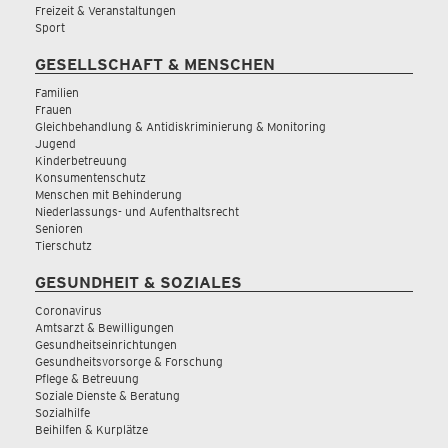
Freizeit & Veranstaltungen
Sport
GESELLSCHAFT & MENSCHEN
Familien
Frauen
Gleichbehandlung & Antidiskriminierung & Monitoring
Jugend
Kinderbetreuung
Konsumentenschutz
Menschen mit Behinderung
Niederlassungs- und Aufenthaltsrecht
Senioren
Tierschutz
GESUNDHEIT & SOZIALES
Coronavirus
Amtsarzt & Bewilligungen
Gesundheitseinrichtungen
Gesundheitsvorsorge & Forschung
Pflege & Betreuung
Soziale Dienste & Beratung
Sozialhilfe
Beihilfen & Kurplätze