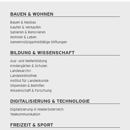
BAUEN & WOHNEN
Bauen & Neubau
Kaufen & Verkaufen
Sanieren & Renovieren
Wohnen & Leben
Gemeinnützige/mildtätige Stiftungen
BILDUNG & WISSENSCHAFT
Aus- und Weiterbildung
Kindergärten & Schulen
Landesarchiv
Landesbibliothek
Institut für Landeskunde
Stipendien & Beihilfen
Wissenschaft & Forschung
DIGITALISIERUNG & TECHNOLOGIE
Digitalisierung in Niederösterreich
Telekommunikation
FREIZEIT & SPORT