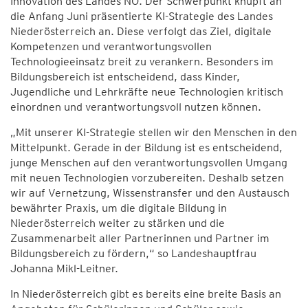
Innovation des Landes NÖ. Der Schwerpunkt knüpft an
die Anfang Juni präsentierte KI-Strategie des Landes
Niederösterreich an. Diese verfolgt das Ziel, digitale
Kompetenzen und verantwortungsvollen
Technologieeinsatz breit zu verankern. Besonders im
Bildungsbereich ist entscheidend, dass Kinder,
Jugendliche und Lehrkräfte neue Technologien kritisch
einordnen und verantwortungsvoll nutzen können.
„Mit unserer KI-Strategie stellen wir den Menschen in den
Mittelpunkt. Gerade in der Bildung ist es entscheidend,
junge Menschen auf den verantwortungsvollen Umgang
mit neuen Technologien vorzubereiten. Deshalb setzen
wir auf Vernetzung, Wissenstransfer und den Austausch
bewährter Praxis, um die digitale Bildung in
Niederösterreich weiter zu stärken und die
Zusammenarbeit aller Partnerinnen und Partner im
Bildungsbereich zu fördern,“ so Landeshauptfrau
Johanna Mikl-Leitner.
In Niederösterreich gibt es bereits eine breite Basis an