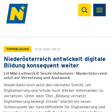
Suchen
TOPMELDUNG
19.06.2026 | 09:32
Niederösterreich entwickelt digitale
Bildung konsequent weiter
LH Mikl-Leitner/LR Teschl-Hofmeister: Niederösterreich
setzt auf Vernetzung und Austausch
Niederösterreich setzt den nächsten Schritt, um
Digitalisierung und Schule noch stärker miteinander zu
vernetzen. Unter dem Titel „Bildung vernetzt.
Digitalisierung bewegt Schule“ startet ein neuer
Schwerpunkt der Geschäftsstelle für Digitalisierung und