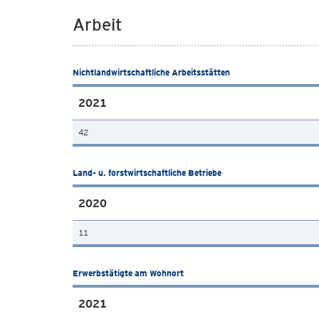
Arbeit
Nichtlandwirtschaftliche Arbeitsstätten
2021
42
Land- u. forstwirtschaftliche Betriebe
2020
11
Erwerbstätigte am Wohnort
2021