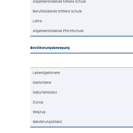
Allgemeinbildende höhere Schule
Berufsbildende mittlere Schule
Lehre
Allgemeinbildende Pflichtschule
Bevölkerungsbewegung
Lebendgeborene
Gestorbene
Geburtenbilanz
Zuzug
Wegzug
Wanderungsbilanz