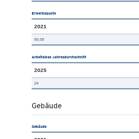
Erwerbsquote
2021
50,05
Arbeitslose Jahresdurchschnitt
2025
24
Gebäude
Gebäude