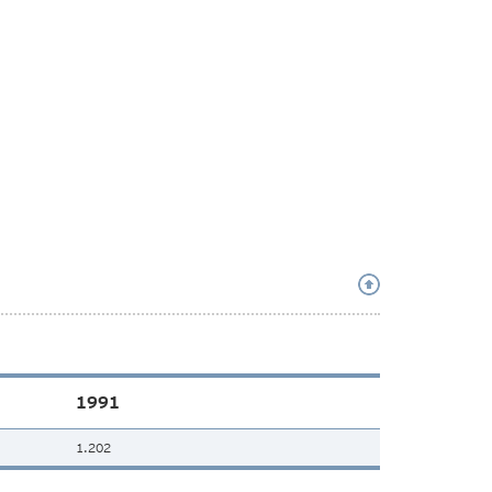
1991
1.202