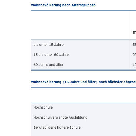
Wohnbevölkerung nach Altersgruppen
m
bis unter 15 Jahre
5
15 bis unter 60 Jahre
2
60 Jahre und älter
1
Wohnbevölkerung (15 Jahre und älter) nach höchster abgesc
Hochschule
Hochschulverwandte Ausbildung
Berufsbildene höhere Schule