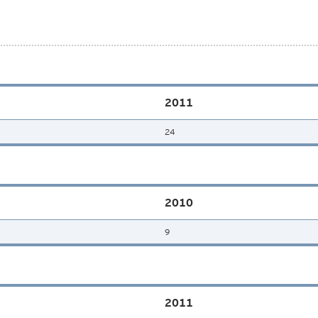
2011
24
2010
9
2011