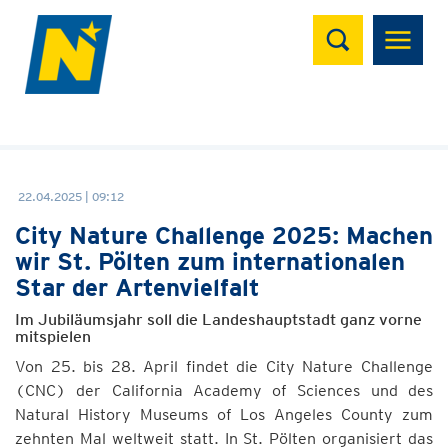
Suchen
22.04.2025 | 09:12
City Nature Challenge 2025: Machen
wir St. Pölten zum internationalen
Star der Artenvielfalt
Im Jubiläumsjahr soll die Landeshauptstadt ganz vorne
mitspielen
Von 25. bis 28. April findet die City Nature Challenge
(CNC) der California Academy of Sciences und des
Natural History Museums of Los Angeles County zum
zehnten Mal weltweit statt. In St. Pölten organisiert das