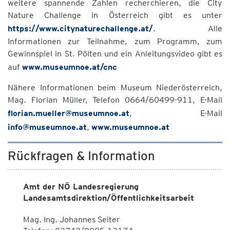
weitere spannende Zahlen recherchieren, die City
Nature Challenge in Österreich gibt es unter
https://www.citynaturechallenge.at/
. Alle
Informationen zur Teilnahme, zum Programm, zum
Gewinnspiel in St. Pölten und ein Anleitungsvideo gibt es
auf
www.museumnoe.at/cnc
Nähere Informationen beim Museum Niederösterreich,
Mag. Florian Müller, Telefon 0664/60499-911, E-Mail
florian.mueller@museumnoe.at
, E-Mail
info@museumnoe.at
,
www.museumnoe.at
Rückfragen & Information
Amt der NÖ Landesregierung
Landesamtsdirektion/Öffentlichkeitsarbeit
Mag. Ing. Johannes Seiter