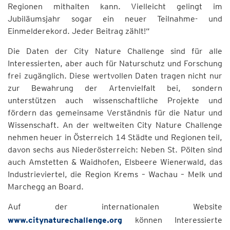
Regionen mithalten kann. Vielleicht gelingt im
Jubiläumsjahr sogar ein neuer Teilnahme- und
Einmelderekord. Jeder Beitrag zählt!“
Die Daten der City Nature Challenge sind für alle
Interessierten, aber auch für Naturschutz und Forschung
frei zugänglich. Diese wertvollen Daten tragen nicht nur
zur Bewahrung der Artenvielfalt bei, sondern
unterstützen auch wissenschaftliche Projekte und
fördern das gemeinsame Verständnis für die Natur und
Wissenschaft. An der weltweiten City Nature Challenge
nehmen heuer in Österreich 14 Städte und Regionen teil,
davon sechs aus Niederösterreich: Neben St. Pölten sind
auch Amstetten & Waidhofen, Elsbeere Wienerwald, das
Industrieviertel, die Region Krems – Wachau – Melk und
Marchegg an Board.
Auf der internationalen Website
www.citynaturechallenge.org
können Interessierte