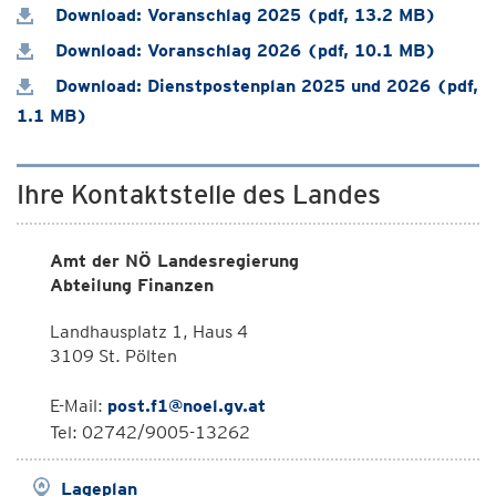
Download: Voranschlag 2025 (pdf, 13.2 MB)
Download: Voranschlag 2026 (pdf, 10.1 MB)
Download: Dienstpostenplan 2025 und 2026 (pdf,
1.1 MB)
Ihre Kontaktstelle des Landes
Amt der NÖ Landesregierung
Abteilung Finanzen
Landhausplatz 1, Haus 4
3109 St. Pölten
E-Mail:
post.f1@noel.gv.at
Tel: 02742/9005-13262
Lageplan