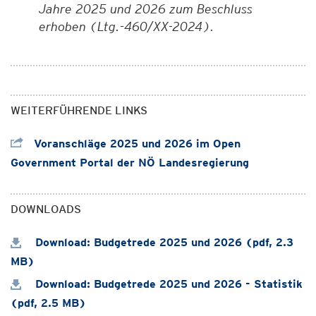
Jahre 2025 und 2026 zum Beschluss
erhoben (Ltg.-460/XX-2024).
WEITERFÜHRENDE LINKS
Voranschläge 2025 und 2026 im Open
Government Portal der NÖ Landesregierung
DOWNLOADS
Download: Budgetrede 2025 und 2026 (pdf, 2.3
MB)
Download: Budgetrede 2025 und 2026 - Statistik
(pdf, 2.5 MB)