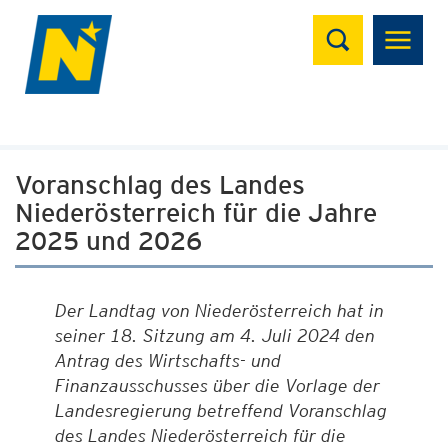
Suchen
Voranschlag des Landes
Niederösterreich für die Jahre
2025 und 2026
Der Landtag von Niederösterreich hat in
seiner 18. Sitzung am 4. Juli 2024 den
Antrag des Wirtschafts- und
Finanzausschusses über die Vorlage der
Landesregierung betreffend Voranschlag
des Landes Niederösterreich für die