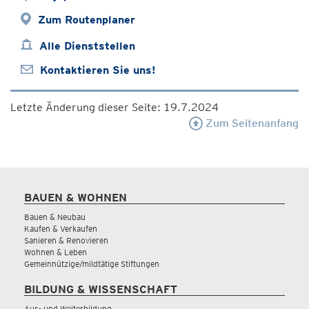
Zum Routenplaner
Alle Dienststellen
Kontaktieren Sie uns!
Letzte Änderung dieser Seite: 19.7.2024
Zum Seitenanfang
BAUEN & WOHNEN
Bauen & Neubau
Kaufen & Verkaufen
Sanieren & Renovieren
Wohnen & Leben
Gemeinnützige/mildtätige Stiftungen
BILDUNG & WISSENSCHAFT
Aus- und Weiterbildung