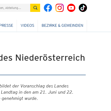
PRESSE
VIDEOS
BEZIRKE & GEMEINDEN
es Niederösterreich
bildet der Voranschlag des Landes
 Landtag in den am 21. Juni und 22.
 genehmigt wurde.