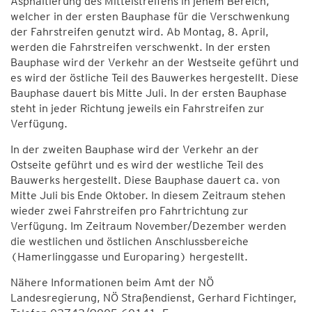
Asphaltierung des Mittelstreifens in jenem Bereich,
welcher in der ersten Bauphase für die Verschwenkung
der Fahrstreifen genutzt wird. Ab Montag, 8. April,
werden die Fahrstreifen verschwenkt. In der ersten
Bauphase wird der Verkehr an der Westseite geführt und
es wird der östliche Teil des Bauwerkes hergestellt. Diese
Bauphase dauert bis Mitte Juli. In der ersten Bauphase
steht in jeder Richtung jeweils ein Fahrstreifen zur
Verfügung.
In der zweiten Bauphase wird der Verkehr an der
Ostseite geführt und es wird der westliche Teil des
Bauwerks hergestellt. Diese Bauphase dauert ca. von
Mitte Juli bis Ende Oktober. In diesem Zeitraum stehen
wieder zwei Fahrstreifen pro Fahrtrichtung zur
Verfügung. Im Zeitraum November/Dezember werden
die westlichen und östlichen Anschlussbereiche
(Hamerlinggasse und Europaring) hergestellt.
Nähere Informationen beim Amt der NÖ
Landesregierung, NÖ Straßendienst, Gerhard Fichtinger,