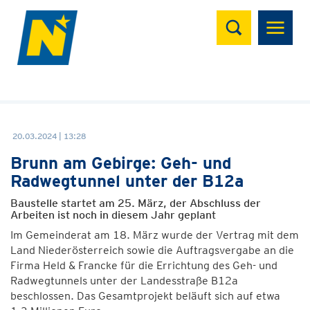
Suchen
20.03.2024 | 13:28
Brunn am Gebirge: Geh- und
Radwegtunnel unter der B12a
Baustelle startet am 25. März, der Abschluss der
Arbeiten ist noch in diesem Jahr geplant
Im Gemeinderat am 18. März wurde der Vertrag mit dem
Land Niederösterreich sowie die Auftragsvergabe an die
Firma Held & Francke für die Errichtung des Geh- und
Radwegtunnels unter der Landesstraße B12a
beschlossen. Das Gesamtprojekt beläuft sich auf etwa