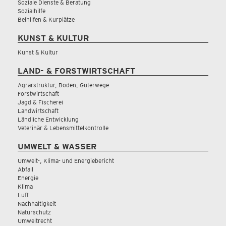
Soziale Dienste & Beratung
Sozialhilfe
Beihilfen & Kurplätze
KUNST & KULTUR
Kunst & Kultur
LAND- & FORSTWIRTSCHAFT
Agrarstruktur, Boden, Güterwege
Forstwirtschaft
Jagd & Fischerei
Landwirtschaft
Ländliche Entwicklung
Veterinär & Lebensmittelkontrolle
UMWELT & WASSER
Umwelt-, Klima- und Energiebericht
Abfall
Energie
Klima
Luft
Nachhaltigkeit
Naturschutz
Umweltrecht