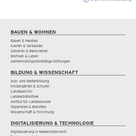
BAUEN & WOHNEN
Bauen & Neubau
Kaufen & Verkaufen
Sanieren & Renovieren
Wohnen & Leben
Gemeinnützige/mildtätige Stiftungen
BILDUNG & WISSENSCHAFT
Aus- und Weiterbildung
Kindergärten & Schulen
Landesarchiv
Landesbibliothek
Institut für Landeskunde
Stipendien & Beihilfen
Wissenschaft & Forschung
DIGITALISIERUNG & TECHNOLOGIE
Digitalisierung in Niederösterreich