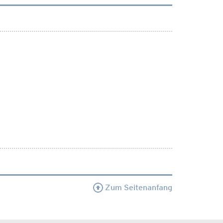
Zum Seitenanfang