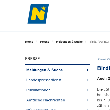
Home
Presse
Meldungen & Suche
BirdLife-Winter
PRESSE
19.12.20
Bird
Meldungen & Suche
Auch 2
Landespressedienst
Die „St
Publikationen
heimisc
Amtliche Nachrichten
bis 7. 
zählen