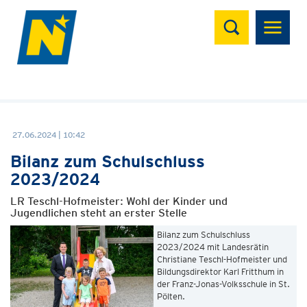
Suchen
27.06.2024 | 10:42
Bilanz zum Schulschluss
2023/2024
LR Teschl-Hofmeister: Wohl der Kinder und
Jugendlichen steht an erster Stelle
Bilanz zum Schulschluss
2023/2024 mit Landesrätin
Christiane Teschl-Hofmeister und
Bildungsdirektor Karl Fritthum in
der Franz-Jonas-Volksschule in St.
Pölten.