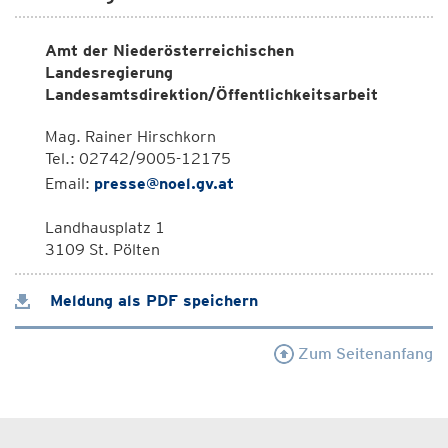
Amt der Niederösterreichischen
Landesregierung
Landesamtsdirektion/Öffentlichkeitsarbeit
Mag. Rainer Hirschkorn
Tel.: 02742/9005-12175
Email:
presse@noel.gv.at
Landhausplatz 1
3109 St. Pölten
Meldung als PDF speichern
Zum Seitenanfang