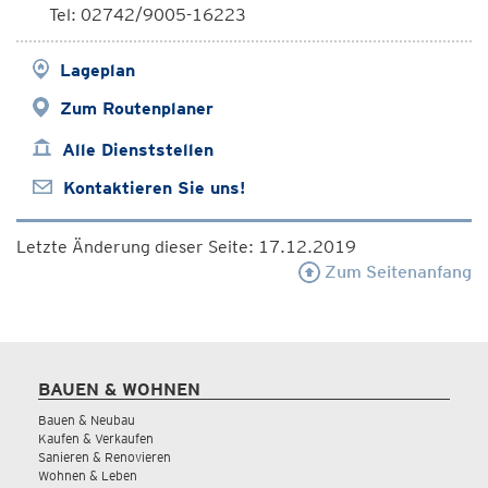
Tel: 02742/9005-16223
Lageplan
Zum Routenplaner
Alle Dienststellen
Kontaktieren Sie uns!
Letzte Änderung dieser Seite: 17.12.2019
Zum Seitenanfang
BAUEN & WOHNEN
Bauen & Neubau
Kaufen & Verkaufen
Sanieren & Renovieren
Wohnen & Leben