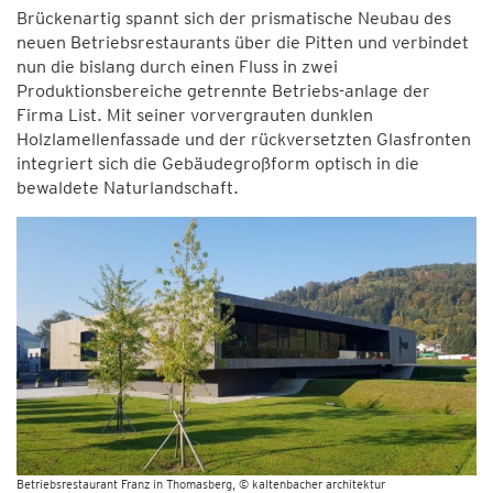
Brückenartig spannt sich der prismatische Neubau des
neuen Betriebsrestaurants über die Pitten und verbindet
nun die bislang durch einen Fluss in zwei
Produktionsbereiche getrennte Betriebs-anlage der
Firma List. Mit seiner vorvergrauten dunklen
Holzlamellenfassade und der rückversetzten Glasfronten
integriert sich die Gebäudegroßform optisch in die
bewaldete Naturlandschaft.
Betriebsrestaurant Franz in Thomasberg
© kaltenbacher architektur