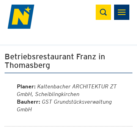
Suchen
Betriebsrestaurant Franz in
Thomasberg
Planer:
Kaltenbacher ARCHITEKTUR ZT
GmbH, Scheiblingkirchen
Bauherr:
GST Grundstücksverwaltung
GmbH