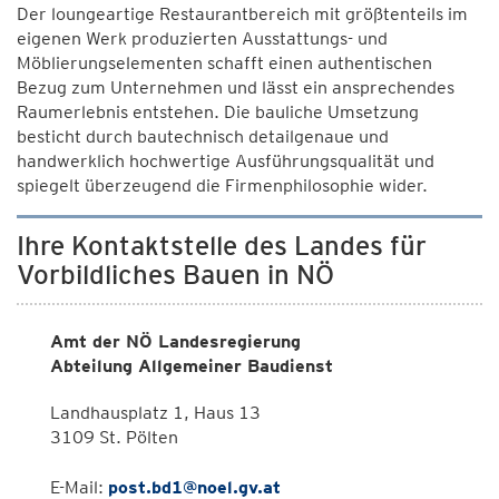
Der loungeartige Restaurantbereich mit größtenteils im
eigenen Werk produzierten Ausstattungs- und
Möblierungselementen schafft einen authentischen
Bezug zum Unternehmen und lässt ein ansprechendes
Raumerlebnis entstehen. Die bauliche Umsetzung
besticht durch bautechnisch detailgenaue und
handwerklich hochwertige Ausführungsqualität und
spiegelt überzeugend die Firmenphilosophie wider.
Ihre Kontaktstelle des Landes für
Vorbildliches Bauen in NÖ
Amt der NÖ Landesregierung
Abteilung Allgemeiner Baudienst
Landhausplatz 1, Haus 13
3109 St. Pölten
E-Mail:
post.bd1@noel.gv.at