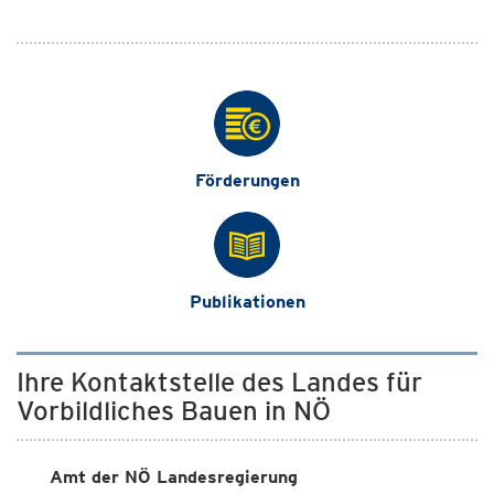
Förderungen
Publikationen
Ihre Kontaktstelle des Landes für
Vorbildliches Bauen in NÖ
Amt der NÖ Landesregierung