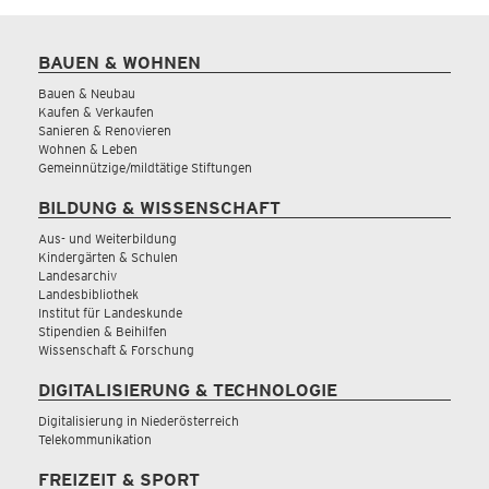
BAUEN & WOHNEN
Bauen & Neubau
Kaufen & Verkaufen
Sanieren & Renovieren
Wohnen & Leben
Gemeinnützige/mildtätige Stiftungen
BILDUNG & WISSENSCHAFT
Aus- und Weiterbildung
Kindergärten & Schulen
Landesarchiv
Landesbibliothek
Institut für Landeskunde
Stipendien & Beihilfen
Wissenschaft & Forschung
DIGITALISIERUNG & TECHNOLOGIE
Digitalisierung in Niederösterreich
Telekommunikation
FREIZEIT & SPORT