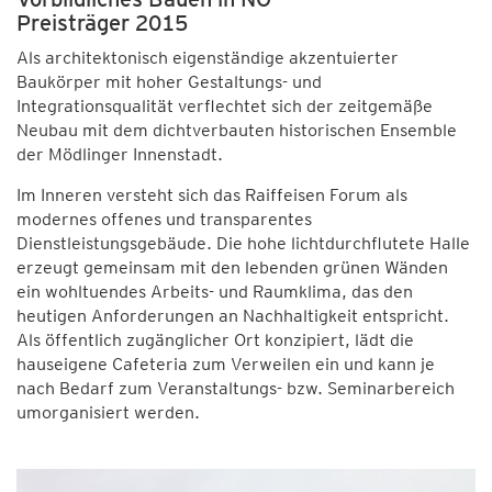
Preisträger 2015
Als architektonisch eigenständige akzentuierter
Baukörper mit hoher Gestaltungs- und
Integrationsqualität verflechtet sich der zeitgemäße
Neubau mit dem dichtverbauten historischen Ensemble
der Mödlinger Innenstadt.
Im Inneren versteht sich das Raiffeisen Forum als
modernes offenes und transparentes
Dienstleistungsgebäude. Die hohe lichtdurchflutete Halle
erzeugt gemeinsam mit den lebenden grünen Wänden
ein wohltuendes Arbeits- und Raumklima, das den
heutigen Anforderungen an Nachhaltigkeit entspricht.
Als öffentlich zugänglicher Ort konzipiert, lädt die
hauseigene Cafeteria zum Verweilen ein und kann je
nach Bedarf zum Veranstaltungs- bzw. Seminarbereich
umorganisiert werden.