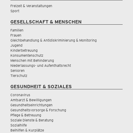
Freizeit & Veranstaltungen
Sport
GESELLSCHAFT & MENSCHEN
Familien
Frauen
Gleichbehandlung & Antidiskriminierung & Monitoring
Jugend
Kinderbetreuung
Konsumentenschutz
Menschen mit Behinderung
Niederlassungs- und Aufenthaltsrecht
Senioren
Tierschutz
GESUNDHEIT & SOZIALES
Coronavirus
Amtsarzt & Bewilligungen
Gesundheitseinrichtungen
Gesundheitsvorsorge & Forschung
Pflege & Betreuung
Soziale Dienste & Beratung
Sozialhilfe
Beihilfen & Kurplätze