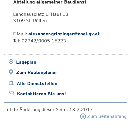
Abteilung allgemeiner Baudienst
Landhausplatz 1, Haus 13
3109 St. Pölten
E-Mail:
alexander.grinzinger@noel.gv.at
Tel: 02742/9005-16223
Lageplan
Zum Routenplaner
Alle Dienststellen
Kontaktieren Sie uns!
Letzte Änderung dieser Seite: 13.2.2017
Zum Seitenanfang