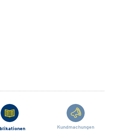
Kundmachungen
blikationen