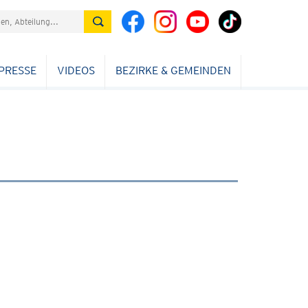
PRESSE
VIDEOS
BEZIRKE & GEMEINDEN