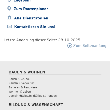
Lageplan
Zum Routenplaner
Alle Dienststellen
Kontaktieren Sie uns!
Letzte Änderung dieser Seite: 28.10.2025
Zum Seitenanfang
BAUEN & WOHNEN
Bauen & Neubau
Kaufen & Verkaufen
Sanieren & Renovieren
Wohnen & Leben
Gemeinnützige/mildtätige Stiftungen
BILDUNG & WISSENSCHAFT