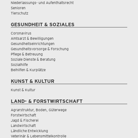
Niederlassungs- und Aufenthaltsrecht
Senioren
Tierschutz
GESUNDHEIT & SOZIALES
Coronavirus
Amtsarzt & Bewilligungen
Gesundheitseinrichtungen
Gesundheitsvorsorge & Forschung
Pflege & Betreuung
Soziale Dienste & Beratung
Sozialhilfe
Beihilfen & Kurplätze
KUNST & KULTUR
Kunst & Kultur
LAND- & FORSTWIRTSCHAFT
Agrarstruktur, Boden, Güterwege
Forstwirtschaft
Jagd & Fischerei
Landwirtschaft
Ländliche Entwicklung
Veterinär & Lebensmittelkontrolle