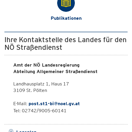
Publikationen
Ihre Kontaktstelle des Landes für den
NÖ Straßendienst
Amt der NÖ Landesregierung
Abteilung Allgemeiner Straßendienst
Landhausplatz 1, Haus 17
3109 St. Pölten
E-Mail:
post.st1-bi@noel.gv.at
Tel: 02742/9005-60141