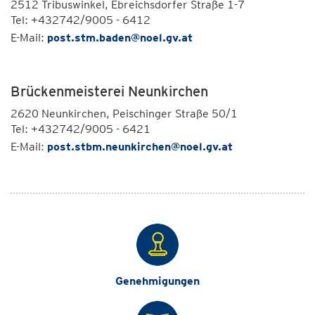
2512 Tribuswinkel, Ebreichsdorfer Straße 1-7
Tel: +432742/9005 - 6412
E-Mail:
post.stm.baden@noel.gv.at
Brückenmeisterei Neunkirchen
2620 Neunkirchen, Peischinger Straße 50/1
Tel: +432742/9005 - 6421
E-Mail:
post.stbm.neunkirchen@noel.gv.at
Genehmigungen