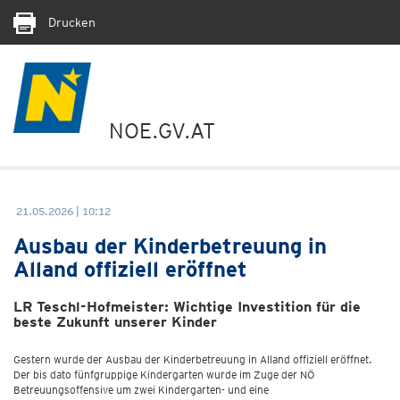
Drucken
NOE.GV.AT
21.05.2026 | 10:12
Ausbau der Kinderbetreuung in
Alland offiziell eröffnet
LR Teschl-Hofmeister: Wichtige Investition für die
beste Zukunft unserer Kinder
Gestern wurde der Ausbau der Kinderbetreuung in Alland offiziell eröffnet.
Der bis dato fünfgruppige Kindergarten wurde im Zuge der NÖ
Betreuungsoffensive um zwei Kindergarten- und eine