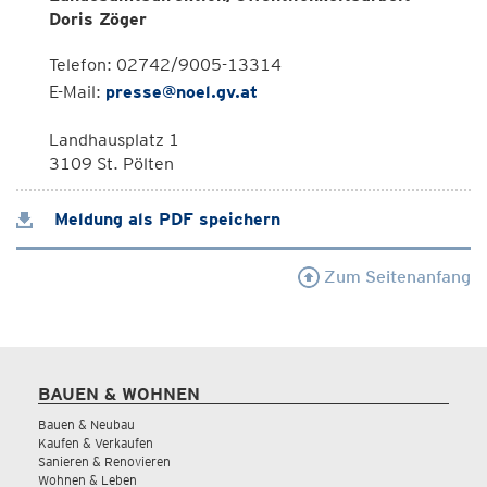
Doris Zöger
Telefon: 02742/9005-13314
E-Mail:
presse@noel.gv.at
Landhausplatz 1
3109 St. Pölten
Meldung als PDF speichern
Zum Seitenanfang
BAUEN & WOHNEN
Bauen & Neubau
Kaufen & Verkaufen
Sanieren & Renovieren
Wohnen & Leben