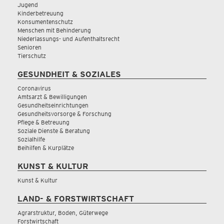
Jugend
Kinderbetreuung
Konsumentenschutz
Menschen mit Behinderung
Niederlassungs- und Aufenthaltsrecht
Senioren
Tierschutz
GESUNDHEIT & SOZIALES
Coronavirus
Amtsarzt & Bewilligungen
Gesundheitseinrichtungen
Gesundheitsvorsorge & Forschung
Pflege & Betreuung
Soziale Dienste & Beratung
Sozialhilfe
Beihilfen & Kurplätze
KUNST & KULTUR
Kunst & Kultur
LAND- & FORSTWIRTSCHAFT
Agrarstruktur, Boden, Güterwege
Forstwirtschaft