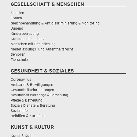
GESELLSCHAFT & MENSCHEN
Familien
Frauen
Gleichbehandlung & Antidiskriminierung & Monitoring
Jugend
Kinderbetreuung
Konsumentenschutz
Menschen mit Behinderung
Niederlassungs- und Aufenthaltsrecht
Senioren
Tierschutz
GESUNDHEIT & SOZIALES
Coronavirus
Amtsarzt & Bewilligungen
Gesundheitseinrichtungen
Gesundheitsvorsorge & Forschung
Pflege & Betreuung
Soziale Dienste & Beratung
Sozialhilfe
Beihilfen & Kurplätze
KUNST & KULTUR
Kunst & Kultur