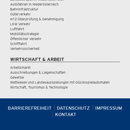
Autofahren in Niederösterreich
Bahninfrastruktur
Güterverkehr
KFZ-Überprüfung & Genehmigung
LKW Verkehr
Luftfahrt
Mobilitätsstrategie
Öffentlicher Verkehr
Schifffahrt
Verkehrssicherheit
WIRTSCHAFT & ARBEIT
Arbeitsmarkt
Ausschreibungen & Liegenschaften
Gewerbe
Wettwesen und Landesausspielungen mit Glücksspielautomaten
Wirtschaft, Tourismus & Technologie
BARRIEREFREIHEIT
DATENSCHUTZ
IMPRESSUM
KONTAKT