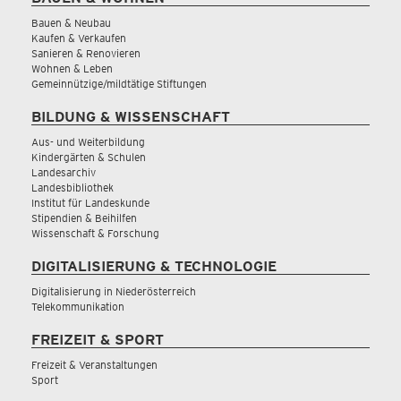
Bauen & Neubau
Kaufen & Verkaufen
Sanieren & Renovieren
Wohnen & Leben
Gemeinnützige/mildtätige Stiftungen
BILDUNG & WISSENSCHAFT
Aus- und Weiterbildung
Kindergärten & Schulen
Landesarchiv
Landesbibliothek
Institut für Landeskunde
Stipendien & Beihilfen
Wissenschaft & Forschung
DIGITALISIERUNG & TECHNOLOGIE
Digitalisierung in Niederösterreich
Telekommunikation
FREIZEIT & SPORT
Freizeit & Veranstaltungen
Sport