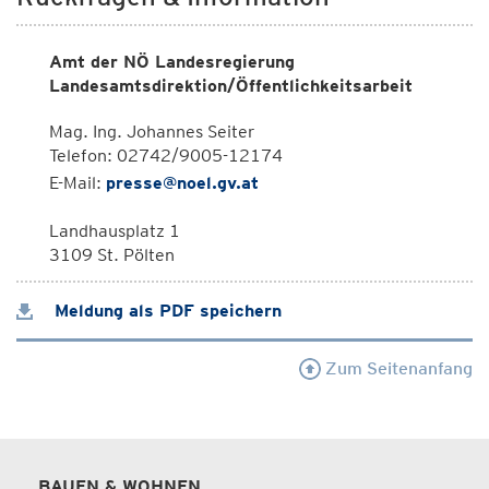
Amt der NÖ Landesregierung
Landesamtsdirektion/Öffentlichkeitsarbeit
Mag. Ing. Johannes Seiter
Telefon: 02742/9005-12174
E-Mail:
presse@noel.gv.at
Landhausplatz 1
3109 St. Pölten
Meldung als PDF speichern
Zum Seitenanfang
BAUEN & WOHNEN