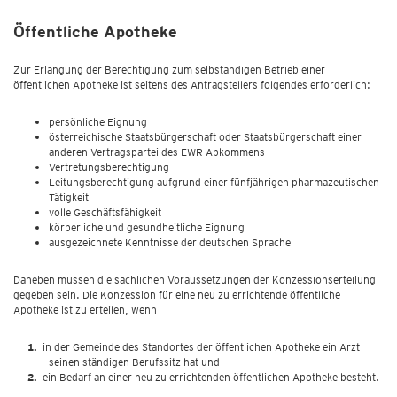
Öffentliche Apotheke
Zur Erlangung der Berechtigung zum selbständigen Betrieb einer
öffentlichen Apotheke ist seitens des Antragstellers folgendes erforderlich:
persönliche Eignung
österreichische Staatsbürgerschaft oder Staatsbürgerschaft einer
anderen Vertragspartei des EWR-Abkommens
Vertretungsberechtigung
Leitungsberechtigung aufgrund einer fünfjährigen pharmazeutischen
Tätigkeit
volle Geschäftsfähigkeit
körperliche und gesundheitliche Eignung
ausgezeichnete Kenntnisse der deutschen Sprache
Daneben müssen die sachlichen Voraussetzungen der Konzessionserteilung
gegeben sein. Die Konzession für eine neu zu errichtende öffentliche
Apotheke ist zu erteilen, wenn
in der Gemeinde des Standortes der öffentlichen Apotheke ein Arzt
seinen ständigen Berufssitz hat und
ein Bedarf an einer neu zu errichtenden öffentlichen Apotheke besteht.