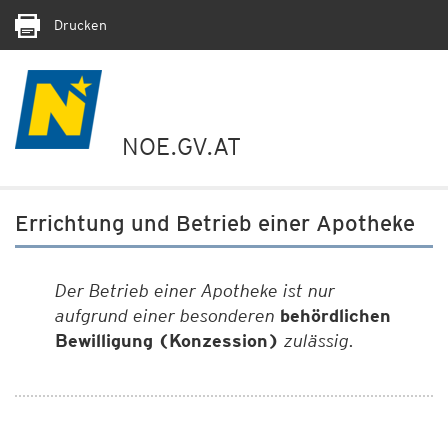
Drucken
NOE.GV.AT
Errichtung und Betrieb einer Apotheke
Der Betrieb einer Apotheke ist nur
aufgrund einer besonderen
behördlichen
Bewilligung (Konzession)
zulässig.