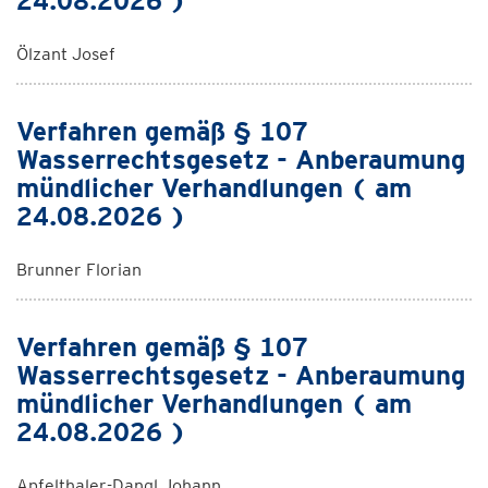
24.08.2026 )
Ölzant Josef
Verfahren gemäß § 107
Wasserrechtsgesetz - Anberaumung
mündlicher Verhandlungen ( am
24.08.2026 )
Brunner Florian
Verfahren gemäß § 107
Wasserrechtsgesetz - Anberaumung
mündlicher Verhandlungen ( am
24.08.2026 )
Apfelthaler-Dangl Johann