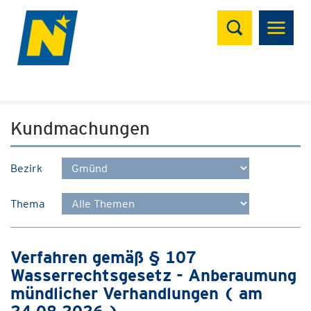
Suchen
Kundmachungen
Bezirk
Thema
Verfahren gemäß § 107
Wasserrechtsgesetz - Anberaumung
mündlicher Verhandlungen ( am