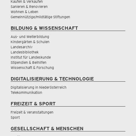
Kaufen & Verkaufen
Sanieren & Renovieren
Wohnen & Leben
Gemeinnützige/mildtätige Stiftungen
BILDUNG & WISSENSCHAFT
Aus- und Weiterbildung
Kindergärten & Schulen
Landesarchiv
Landesbibliothek
Institut für Landeskunde
Stipendien & Beihilfen
Wissenschaft & Forschung
DIGITALISIERUNG & TECHNOLOGIE
Digitalisierung in Niederösterreich
Telekommunikation
FREIZEIT & SPORT
Freizeit & Veranstaltungen
Sport
GESELLSCHAFT & MENSCHEN