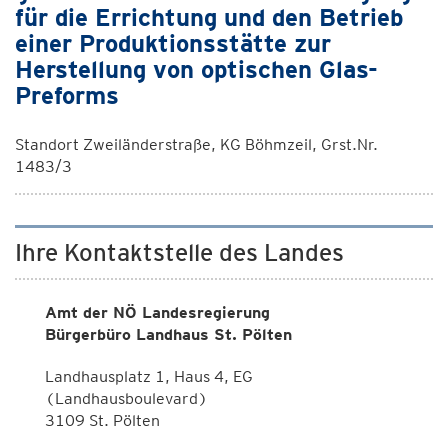
für die Errichtung und den Betrieb
einer Produktionsstätte zur
Herstellung von optischen Glas-
Preforms
Standort Zweiländerstraße, KG Böhmzeil, Grst.Nr.
1483/3
Ihre Kontaktstelle des Landes
Amt der NÖ Landesregierung
Bürgerbüro Landhaus St. Pölten
Landhausplatz 1, Haus 4, EG
(Landhausboulevard)
3109 St. Pölten