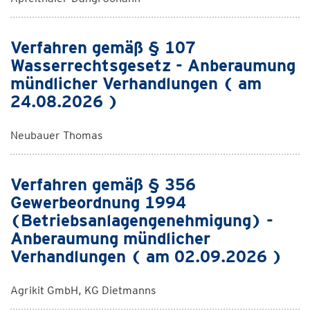
Verfahren gemäß § 107
Wasserrechtsgesetz - Anberaumung
mündlicher Verhandlungen ( am
24.08.2026 )
Neubauer Thomas
Verfahren gemäß § 356
Gewerbeordnung 1994
(Betriebsanlagengenehmigung) -
Anberaumung mündlicher
Verhandlungen ( am 02.09.2026 )
Agrikit GmbH, KG Dietmanns