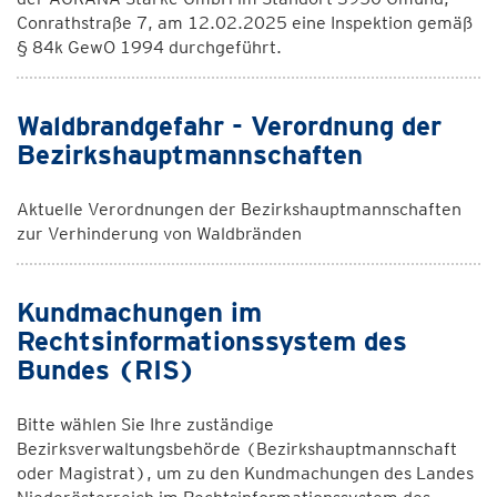
Conrathstraße 7, am 12.02.2025 eine Inspektion gemäß
§ 84k GewO 1994 durchgeführt.
Waldbrandgefahr - Verordnung der
Bezirkshauptmannschaften
Aktuelle Verordnungen der Bezirkshauptmannschaften
zur Verhinderung von Waldbränden
Kundmachungen im
Rechtsinformationssystem des
Bundes (RIS)
Bitte wählen Sie Ihre zuständige
Bezirksverwaltungsbehörde (Bezirkshauptmannschaft
oder Magistrat), um zu den Kundmachungen des Landes