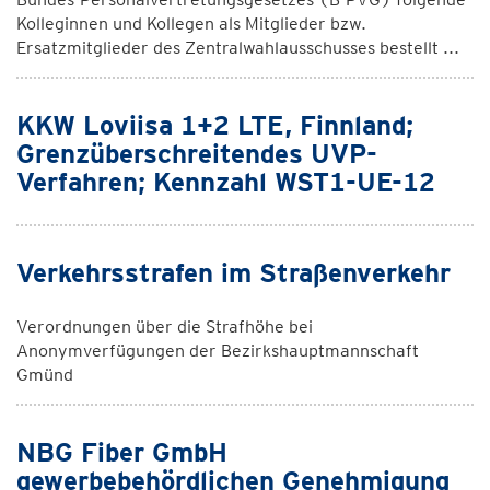
Kolleginnen und Kollegen als Mitglieder bzw.
Ersatzmitglieder des Zentralwahlausschusses bestellt ...
KKW Loviisa 1+2 LTE, Finnland;
Grenzüberschreitendes UVP-
Verfahren; Kennzahl WST1-UE-12
Verkehrsstrafen im Straßenverkehr
Verordnungen über die Strafhöhe bei
Anonymverfügungen der Bezirkshauptmannschaft
Gmünd
NBG Fiber GmbH
gewerbebehördlichen Genehmigung