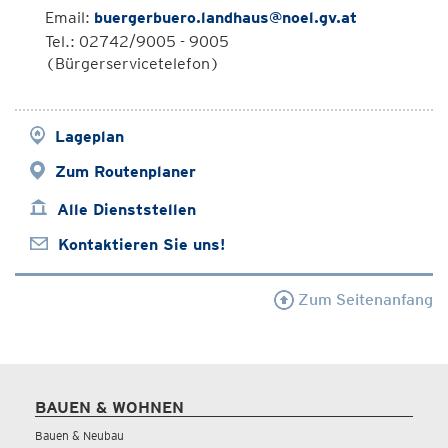
Email:
buergerbuero.landhaus@noel.gv.at
Tel.: 02742/9005 - 9005
(Bürgerservicetelefon)
Lageplan
Zum Routenplaner
Alle Dienststellen
Kontaktieren Sie uns!
Zum Seitenanfang
BAUEN & WOHNEN
Bauen & Neubau