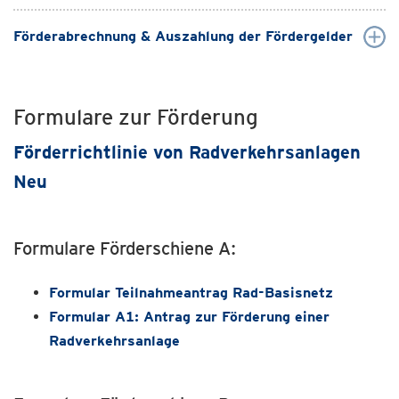
Förderabrechnung & Auszahlung der Fördergelder
Formulare zur Förderung
Förderrichtlinie von Radverkehrsanlagen
Neu
Formulare Förderschiene A:
Formular Teilnahmeantrag Rad-Basisnetz
Formular A1: Antrag zur Förderung einer
Radverkehrsanlage