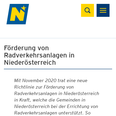
Suchen
Förderung von
Radverkehrsanlagen in
Niederösterreich
Mit November 2020 trat eine neue
Richtlinie zur Förderung von
Radverkehrsanlagen in Niederösterreich
in Kraft, welche die Gemeinden in
Niederösterreich bei der Errichtung von
Radverkehrsanlagen unterstützt. So