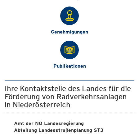
Genehmigungen
Publikationen
Ihre Kontaktstelle des Landes für die
Förderung von Radverkehrsanlagen
in Niederösterreich
Amt der NÖ Landesregierung
Abteilung Landesstraßenplanung ST3