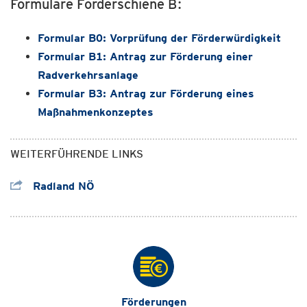
Formulare Förderschiene B:
Formular B0: Vorprüfung der Förderwürdigkeit
Formular B1: Antrag zur Förderung einer
Radverkehrsanlage
F
ormular B3: Antrag zur Förderung eines
Maßnahmenkonzeptes
WEITERFÜHRENDE LINKS
Radland NÖ
Förderungen