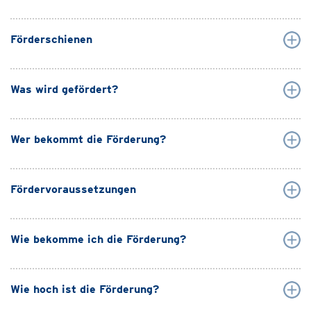
Förderschienen
Was wird gefördert?
Wer bekommt die Förderung?
Fördervoraussetzungen
Wie bekomme ich die Förderung?
Wie hoch ist die Förderung?