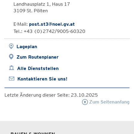
Landhausplatz 1, Haus 17
3109 St. Pölten
E-Mail:
post.st3@noel.gv.at
Tel.: +43 (0)2742/9005-60320
Lageplan
Zum Routenplaner
Alle Dienststellen
Kontaktieren Sie uns!
Letzte Änderung dieser Seite: 23.10.2025
Zum Seitenanfang