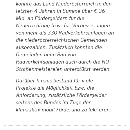
konnte das Land Niederösterreich in den
letzten 4 Jahren in Summe über € 36
Mio. an Fördergeldern für die
Neuerrichtung bzw. für Verbesserungen
von mehr als 330 Radverkehrsanlagen an
die niederösterreichischen Gemeinden
ausbezahlen. Zusätzlich konnten die
Gemeinden beim Bau von
Radverkehrsanlagen auch durch die NÖ
Straßenmeistereien unterstützt werden.
Darüber hinaus bestand für viele
Projekte die Möglichkeit bzw. die
Anforderung, zusätzliche Fördergelder
seitens des Bundes im Zuge der
klimaaktiv mobil Förderung zu lukrieren.