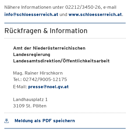
Nähere Informationen unter 02212/3450-26, e-mail
info@schloesserreich.at
und
www.schloesserreich.at
.
Rückfragen & Information
Amt der Niederösterreichischen
Landesregierung
Landesamtsdirektion/Öffentlichkeitsarbeit
Mag. Rainer Hirschkorn
Tel.: 02742/9005-12175
E-Mail:
presse@noel.gv.at
Landhausplatz 1
3109 St. Pölten
Meldung als PDF speichern