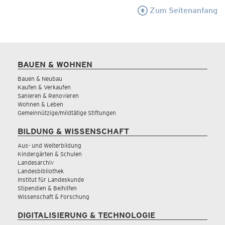
Zum Seitenanfang
BAUEN & WOHNEN
Bauen & Neubau
Kaufen & Verkaufen
Sanieren & Renovieren
Wohnen & Leben
Gemeinnützige/mildtätige Stiftungen
BILDUNG & WISSENSCHAFT
Aus- und Weiterbildung
Kindergärten & Schulen
Landesarchiv
Landesbibliothek
Institut für Landeskunde
Stipendien & Beihilfen
Wissenschaft & Forschung
DIGITALISIERUNG & TECHNOLOGIE