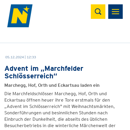
Suchen
05.12.2024 | 12:33
Advent im „Marchfelder
Schlösserreich“
Marchegg, Hof, Orth und Eckartsau laden ein
Die Marchfeldschlösser Marchegg, Hof, Orth und
Eckartsau öffnen heuer ihre Tore erstmals für den
„Advent im Schlösserreich" mit Weihnachtsmärkten,
Sonderführungen und besinnlichen Stunden nach
Einbruch der Dunkelheit, die abseits des üblichen
Besucherbetriebs in die winterliche Märchenwelt der