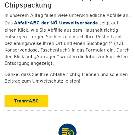
Chipspackung
In unserem Alltag fallen viele unterschiedliche Abfälle an.
Das
Abfall-ABC der NÖ Umweltverbände
zeigt auf
einen Klick, wie Sie Abfälle aus dem Haushalt richtig
entsorgen. Tragen Sie hierzu einfach Ihre Postleitzahl
beziehungsweise Ihren Ort und einen Suchbegriff (z.B.
Konservendose, Taschentuch) in das Formular ein. Durch
den Klick auf „Abfragen“ werden die Infos zur korrekten
Entsorgung angezeigt.
Danke, dass Sie Ihre Abfälle richtig trennen und so einen
Beitrag zum Umweltschutz leisten!
Trenn-ABC