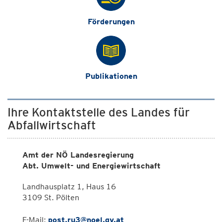
Förderungen
Publikationen
Ihre Kontaktstelle des Landes für
Abfallwirtschaft
Amt der NÖ Landesregierung
Abt. Umwelt- und Energiewirtschaft
Landhausplatz 1, Haus 16
3109 St. Pölten
E-Mail:
post.ru3@noel.gv.at