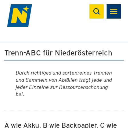
Suchen
Trenn-ABC für Niederösterreich
Durch richtiges und sortenreines Trennen
und Sammeln von Abfällen trägt jede und
jeder Einzelne zur Ressourcenschonung
bei.
A wie Akku, B wie Backpapier, C wie