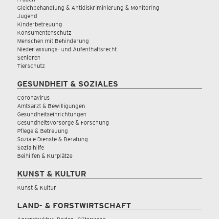
Gleichbehandlung & Antidiskriminierung & Monitoring
Jugend
Kinderbetreuung
Konsumentenschutz
Menschen mit Behinderung
Niederlassungs- und Aufenthaltsrecht
Senioren
Tierschutz
GESUNDHEIT & SOZIALES
Coronavirus
Amtsarzt & Bewilligungen
Gesundheitseinrichtungen
Gesundheitsvorsorge & Forschung
Pflege & Betreuung
Soziale Dienste & Beratung
Sozialhilfe
Beihilfen & Kurplätze
KUNST & KULTUR
Kunst & Kultur
LAND- & FORSTWIRTSCHAFT