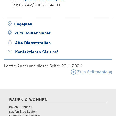
Tel: 02742/9005 - 14201
Lageplan
Zum Routenplaner
Alle Dienststellen
Kontaktieren Sie uns!
Letzte Änderung dieser Seite: 23.1.2026
Zum Seitenanfang
BAUEN & WOHNEN
Bauen & Neubau
Kaufen & Verkaufen
Sanieren & Renovieren