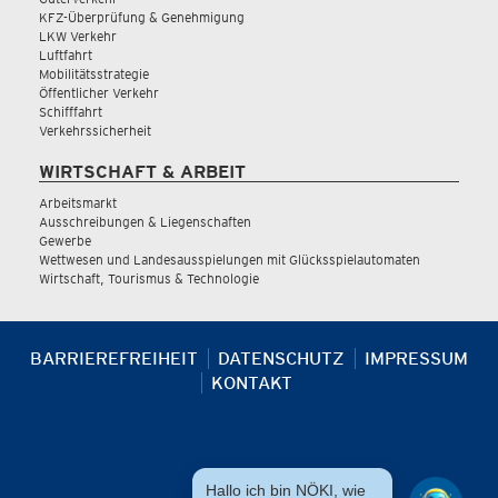
KFZ-Überprüfung & Genehmigung
LKW Verkehr
Luftfahrt
Mobilitätsstrategie
Öffentlicher Verkehr
Schifffahrt
Verkehrssicherheit
WIRTSCHAFT & ARBEIT
Arbeitsmarkt
Ausschreibungen & Liegenschaften
Gewerbe
Wettwesen und Landesausspielungen mit Glücksspielautomaten
Wirtschaft, Tourismus & Technologie
BARRIEREFREIHEIT
DATENSCHUTZ
IMPRESSUM
KONTAKT
Hallo ich bin NÖKI, wie