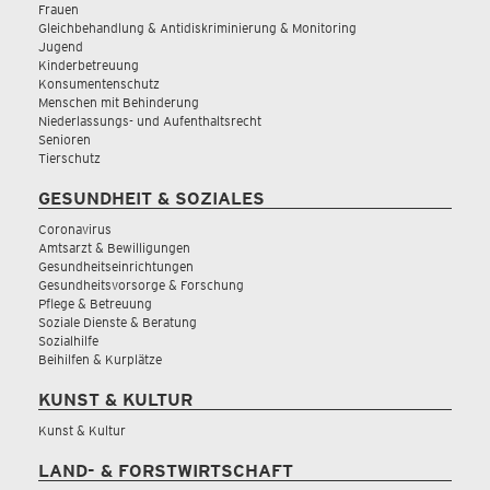
Frauen
Gleichbehandlung & Antidiskriminierung & Monitoring
Jugend
Kinderbetreuung
Konsumentenschutz
Menschen mit Behinderung
Niederlassungs- und Aufenthaltsrecht
Senioren
Tierschutz
GESUNDHEIT & SOZIALES
Coronavirus
Amtsarzt & Bewilligungen
Gesundheitseinrichtungen
Gesundheitsvorsorge & Forschung
Pflege & Betreuung
Soziale Dienste & Beratung
Sozialhilfe
Beihilfen & Kurplätze
KUNST & KULTUR
Kunst & Kultur
LAND- & FORSTWIRTSCHAFT