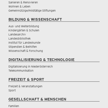
Sanieren & Renovieren
Wohnen & Leben
Gemeinnützige/mildtätige Stiftungen
BILDUNG & WISSENSCHAFT
Aus- und Weiterbildung
Kindergärten & Schulen
Landesarchiv
Landesbibliothek
Institut für Landeskunde
Stipendien & Beihilfen
Wissenschaft & Forschung
DIGITALISIERUNG & TECHNOLOGIE
Digitalisierung in Niederösterreich
Telekommunikation
FREIZEIT & SPORT
Freizeit & Veranstaltungen
Sport
GESELLSCHAFT & MENSCHEN
Familien