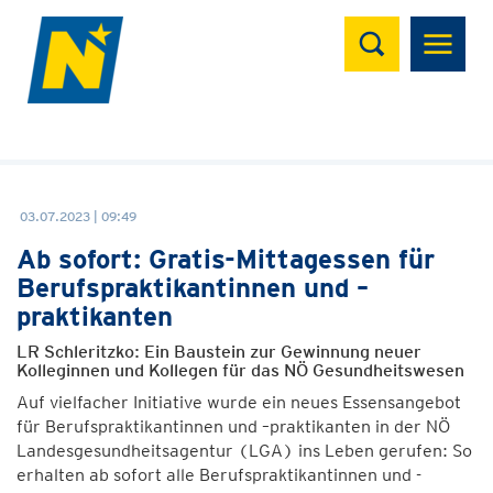
Suchen
03.07.2023 | 09:49
Ab sofort: Gratis-Mittagessen für
Berufspraktikantinnen und –
praktikanten
LR Schleritzko: Ein Baustein zur Gewinnung neuer
Kolleginnen und Kollegen für das NÖ Gesundheitswesen
Auf vielfacher Initiative wurde ein neues Essensangebot
für Berufspraktikantinnen und –praktikanten in der NÖ
Landesgesundheitsagentur (LGA) ins Leben gerufen: So
erhalten ab sofort alle Berufspraktikantinnen und -