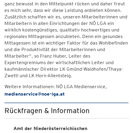
ganz bewusst in den Mittelpunkt rücken und daher freut
es mich sehr, dass wir diese Leistung anbieten können.
Zusätzlich schaffen wir es, unseren Mitarbeiterinnen und
Mitarbeitern in allen Einrichtungen der NÖ LGA ein
wirklich kostengünstiges, qualitativ hochwertiges und
regionales Mittagessen anzubieten. Denn ein gesundes
Mittagessen ist ein wichtiger Faktor für das Wohlbefinden
und die Produktivität der Mitarbeiterinnen und
Mitarbeiter“, so Franz Huber, Leiter des
Expertengremiums der wirtschaftlichen Leiter und
kaufmännischer Direktor LK Gmünd-Waidhofen/Thaya-
Zwettl und LK Horn-Allentsteig.
Weitere Informationen: NÖ LGA Medienservice,
medienservice@noe-lga.at
Rückfragen & Information
Amt der Niederösterreichischen