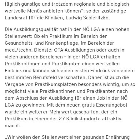
täglich günstige und trotzdem regionale und biologisch
wertvolle Menüs anbieten können“, so der zuständige
Landesrat für die Kliniken, Ludwig Schleritzko.
Die Ausbildungsqualität hat in der NÖ LGA einen hohen
Stellenwert: Ob ein Praktikum im Bereich der
Gesundheits- und Krankenpflege, im Bereich der
med./techn. Dienste, OTA-Ausbildungen oder auch in
vielen anderen Bereichen – in der NÖ LGA erhalten
Praktikantinnen und Praktikanten einen wertvollen
Einblick und können sich einen ersten Eindruck von einem
bestimmten Berufsfeld verschaffen. Daher ist auch die
Vergabe von Praktikumsplätzen besonders wichtig, um so
möglichst viele Praktikantinnen und Praktikanten nach
dem Abschluss der Ausbildung für einen Job in der NÖ
LGA zu gewinnen. Mit dem neuen gratis Essenangebot
wurde ein weiterer Mehrwert geschaffen, der ein
Praktikum in einem der 27 Klinikstandorte attraktiv
macht.
„Wir wollen den Stellenwert einer gesunden Ernährung