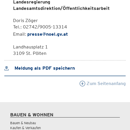
Landesregierung
Landesamtsdirektion/Öffentlichkeitsarbeit
Doris Zöger
Tel.: 02742/9005-13314
Email:
presse@noel.gv.at
Landhausplatz 1
3109 St. Pölten
Meldung als PDF speichern
Zum Seitenanfang
BAUEN & WOHNEN
Bauen & Neubau
Kaufen & Verkaufen