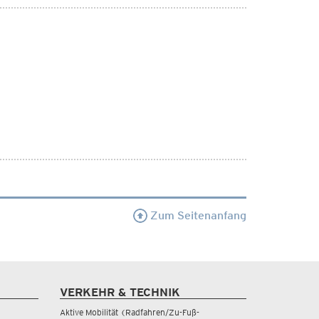
Zum Seitenanfang
VERKEHR & TECHNIK
Aktive Mobilität (Radfahren/Zu-Fuß-