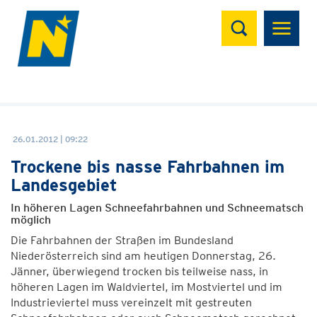
Suchen
26.01.2012 | 09:22
Trockene bis nasse Fahrbahnen im
Landesgebiet
In höheren Lagen Schneefahrbahnen und Schneematsch
möglich
Die Fahrbahnen der Straßen im Bundesland
Niederösterreich sind am heutigen Donnerstag, 26.
Jänner, überwiegend trocken bis teilweise nass, in
höheren Lagen im Waldviertel, im Mostviertel und im
Industrieviertel muss vereinzelt mit gestreuten