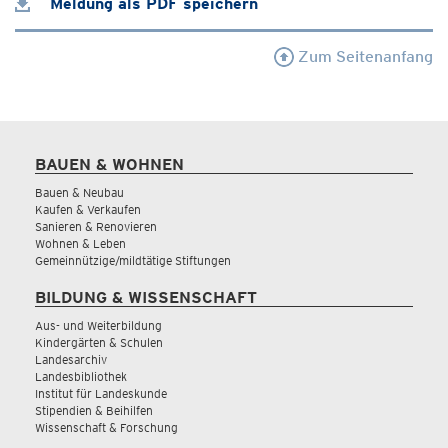
Meldung als PDF speichern
Zum Seitenanfang
BAUEN & WOHNEN
Bauen & Neubau
Kaufen & Verkaufen
Sanieren & Renovieren
Wohnen & Leben
Gemeinnützige/mildtätige Stiftungen
BILDUNG & WISSENSCHAFT
Aus- und Weiterbildung
Kindergärten & Schulen
Landesarchiv
Landesbibliothek
Institut für Landeskunde
Stipendien & Beihilfen
Wissenschaft & Forschung