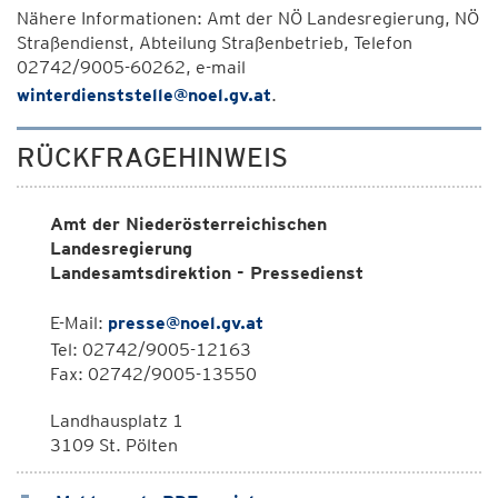
Nähere Informationen: Amt der NÖ Landesregierung, NÖ
Straßendienst, Abteilung Straßenbetrieb, Telefon
02742/9005-60262, e-mail
winterdienststelle@noel.gv.at
.
RÜCKFRAGEHINWEIS
Amt der Niederösterreichischen
Landesregierung
Landesamtsdirektion - Pressedienst
E-Mail:
presse@noel.gv.at
Tel: 02742/9005-12163
Fax: 02742/9005-13550
Landhausplatz 1
3109 St. Pölten