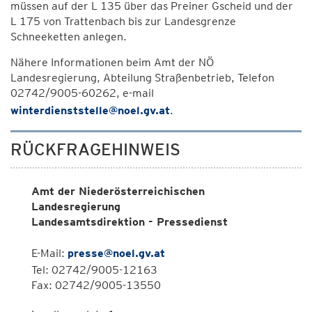
müssen auf der L 135 über das Preiner Gscheid und der
L 175 von Trattenbach bis zur Landesgrenze
Schneeketten anlegen.
Nähere Informationen beim Amt der NÖ
Landesregierung, Abteilung Straßenbetrieb, Telefon
02742/9005-60262, e-mail
winterdienststelle@noel.gv.at
.
RÜCKFRAGEHINWEIS
Amt der Niederösterreichischen
Landesregierung
Landesamtsdirektion - Pressedienst
E-Mail:
presse@noel.gv.at
Tel: 02742/9005-12163
Fax: 02742/9005-13550