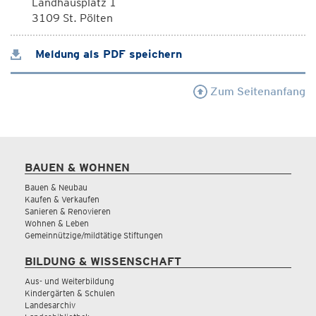
Landhausplatz 1
3109 St. Pölten
Meldung als PDF speichern
Zum Seitenanfang
BAUEN & WOHNEN
Bauen & Neubau
Kaufen & Verkaufen
Sanieren & Renovieren
Wohnen & Leben
Gemeinnützige/mildtätige Stiftungen
BILDUNG & WISSENSCHAFT
Aus- und Weiterbildung
Kindergärten & Schulen
Landesarchiv